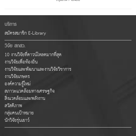
บริการ
สมัครสมาชิก E-Library
วิจัย สกสว.
10 งานวิจัยที่ดาวน์โหลดมากที่สุด
งานวิจัยเพื่อท้องถิ่น
งานวิจัยและพัฒนาและงานวิจัยวิชาการ
งานวิจัยเกษตร
องค์ความรู้ใหม่
สภาวะแวดล้อมทางเศรษฐกิจ
สิ่งแวดล้อมและพลังงาน
สวัสดิภาพ
กลุ่มคนเป้าหมาย
นักวิจัยรุ่นเยาว์