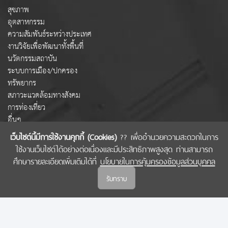
สุขภาพ
อุตสาหกรรม
ความสัมพันธ์ระหว่างประเทศ
งานวิจัยเพื่อพัฒนาทั้งพื้นที่
นวัตกรรมสถาบัน
ระบบการเมือง/ปกครอง
ทรัพยากร
สภาวะแวดล้อมทางสังคม
การท่องเที่ยว
อื่นๆ
เว็บไซต์นี้มีการใช้งานคุกกี้ (Cookies)
?? เพื่ออำนวยความสะดวกในการ
ใช้งานเว็บไซต์ได้อย่างต่อเนื่องและมีประสิทธิภาพสูงสุด ท่านสามารถ
COPYRIGHT © 2022 สำนักงานคณะกรรมการส่งเสริมวิทยาศาสตร์ วิจัยและนวัตกรรม
ศึกษารายละเอียดเพิ่มเติมได้ที่
นโยบายในการคุ้มครองข้อมูลส่วนบุคคล
(สกสว.)
รับทราบ
นโยบายในการคุ้มครองข้อมูลส่วนบุคคล