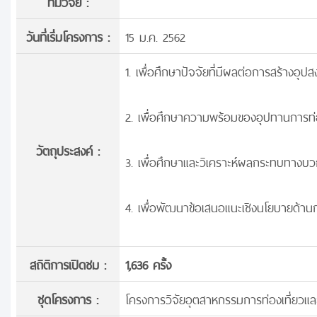
ทีมวิจัย :
วันที่เริ่มโครงการ :
15 ม.ค. 2562
1. เพื่อศึกษาปัจจัยที่มีผลต่อการสร้างอุปสง
2. เพื่อศึกษาความพร้อมของอุปทานการท่องเ
วัตถุประสงค์ :
3. เพื่อศึกษาและวิเคราะห์ผลกระทบทางบวก
4. เพื่อพัฒนาข้อเสนอแนะเชิงนโยบายด้านกา
สถิติการเปิดชม :
1,636 ครั้ง
ชุดโครงการ :
โครงการวิจัยอุตสาหกรรมการท่องเที่ยวแล