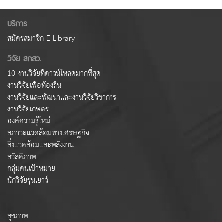
บริการ
สมัครสมาชิก E-Library
วิจัย สกสว.
10 งานวิจัยที่ดาวน์โหลดมากที่สุด
งานวิจัยเพื่อท้องถิ่น
งานวิจัยและพัฒนาและงานวิจัยวิชาการ
งานวิจัยเกษตร
องค์ความรู้ใหม่
สภาวะแวดล้อมทางเศรษฐกิจ
สิ่งแวดล้อมและพลังงาน
สวัสดิภาพ
กลุ่มคนเป้าหมาย
นักวิจัยรุ่นเยาว์
สุขภาพ