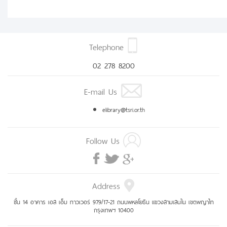
Telephone
02 278 8200
E-mail Us
elibrary@tsri.or.th
Follow Us
Address
ชั้น 14 อาคาร เอส เอ็ม ทาวเวอร์ 979/17-21 ถนนพหลโยธิน แขวงสามเสนใน เขตพญาไท
กรุงเทพฯ 10400