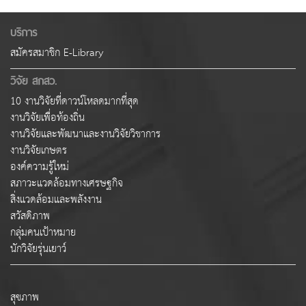
บริการ
สมัครสมาชิก E-Library
วิจัย สกสว.
10 งานวิจัยที่ดาวน์โหลดมากที่สุด
งานวิจัยเพื่อท้องถิ่น
งานวิจัยและพัฒนาและงานวิจัยวิชาการ
งานวิจัยเกษตร
องค์ความรู้ใหม่
สภาวะแวดล้อมทางเศรษฐกิจ
สิ่งแวดล้อมและพลังงาน
สวัสดิภาพ
กลุ่มคนเป้าหมาย
นักวิจัยรุ่นเยาว์
สุขภาพ