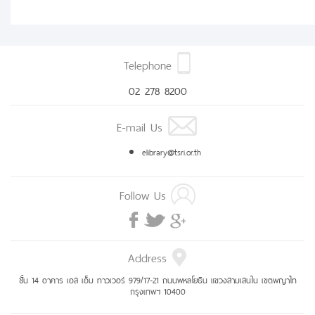
Telephone
02 278 8200
E-mail Us
elibrary@tsri.or.th
Follow Us
Address
ชั้น 14 อาคาร เอส เอ็ม ทาวเวอร์ 979/17-21 ถนนพหลโยธิน แขวงสามเสนใน เขตพญาไท
กรุงเทพฯ 10400