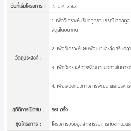
วันที่เริ่มโครงการ :
15 ม.ค. 2562
1. เพื่อวิเคราะห์บริบทอุทยานธรณีโลกส
สตูลในอนาคต
2. เพื่อวิเคราะห์แผนพัฒนาและส่งเสริมต
วัตถุประสงค์ :
3. เพื่อวิเคราะห์การพัฒนาแนวทางในการ
4. เพื่อเสนอแนวทางการพัฒนาและบริหารจั
สถิติการเปิดชม :
961 ครั้ง
ชุดโครงการ :
โครงการวิจัยอุตสาหกรรมการท่องเที่ยวแล