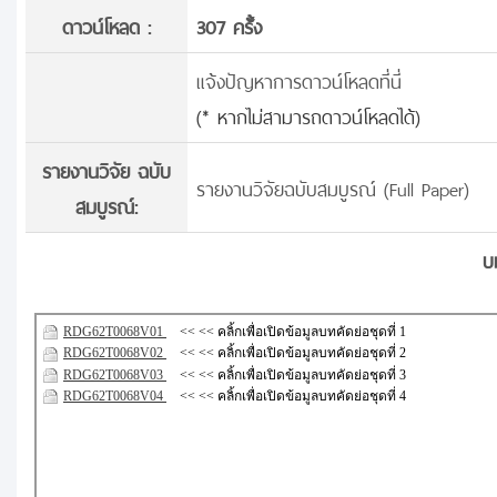
ดาวน์โหลด :
307 ครั้้ง
แจ้งปัญหาการดาวน์โหลดที่นี่
(* หากไม่สามารถดาวน์โหลดได้)
รายงานวิจัย ฉบับ
รายงานวิจัยฉบับสมบูรณ์ (Full Paper)
สมบูรณ์:
บ