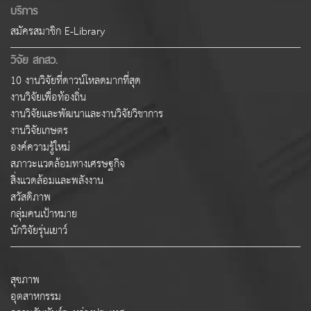
บริการ
สมัครสมาชิก E-Library
วิจัย สกสว.
10 งานวิจัยที่ดาวน์โหลดมากที่สุด
งานวิจัยเพื่อท้องถิ่น
งานวิจัยและพัฒนาและงานวิจัยวิชาการ
งานวิจัยเกษตร
องค์ความรู้ใหม่
สภาวะแวดล้อมทางเศรษฐกิจ
สิ่งแวดล้อมและพลังงาน
สวัสดิภาพ
กลุ่มคนเป้าหมาย
นักวิจัยรุ่นเยาว์
สุขภาพ
อุตสาหกรรม