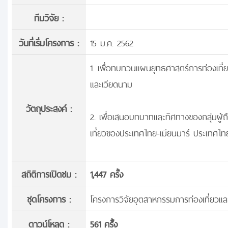
ทีมวิจัย :
วันที่เริ่มโครงการ :
15 ม.ค. 2562
1. เพื่อทบทวนแผนยุทธศาสตร์การท่องเที่
และเวียดนาม
วัตถุประสงค์ :
2. เพื่อเสนอบทบาทและทิศทางของกลุ่มผู้ถ
เที่ยวของประเทศไทย-เมียนมาร์ ประเทศไท
สถิติการเปิดชม :
1,447 ครั้ง
ชุดโครงการ :
โครงการวิจัยอุตสาหกรรมการท่องเที่ยวแล
ดาวน์โหลด :
561 ครั้้ง