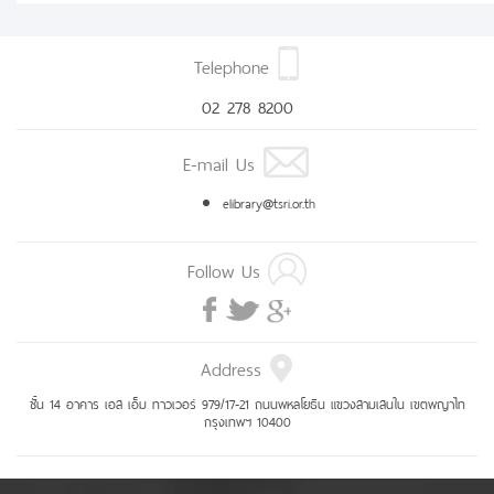
Telephone
02 278 8200
E-mail Us
elibrary@tsri.or.th
Follow Us
Address
ชั้น 14 อาคาร เอส เอ็ม ทาวเวอร์ 979/17-21 ถนนพหลโยธิน แขวงสามเสนใน เขตพญาไท
กรุงเทพฯ 10400