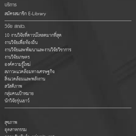
บริการ
สมัครสมาชิก E-Library
วิจัย สกสว.
10 งานวิจัยที่ดาวน์โหลดมากที่สุด
งานวิจัยเพื่อท้องถิ่น
งานวิจัยและพัฒนาและงานวิจัยวิชาการ
งานวิจัยเกษตร
องค์ความรู้ใหม่
สภาวะแวดล้อมทางเศรษฐกิจ
สิ่งแวดล้อมและพลังงาน
สวัสดิภาพ
กลุ่มคนเป้าหมาย
นักวิจัยรุ่นเยาว์
สุขภาพ
อุตสาหกรรม