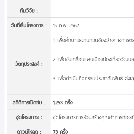
ทีมวิจัย :
วันที่เริ่มโครงการ :
15 ก.พ. 2562
1. เพื่อศึกษาและทบทวนช่องว่างทางกา
2. เพื่อขับเคลื่อนแผนเมืองท่องเที่ยววัฒน
วัตถุประสงค์ :
3. เพื่อดำเนินกิจกรรมประชาสัมพันธ์ ส่งเ
สถิติการเปิดชม :
1,253 ครั้ง
ชุดโครงการ :
ชุดโครงการการร่วมสร้างคุณค่าการท่องเท
ดาวน์โหลด :
73 ครั้้ง