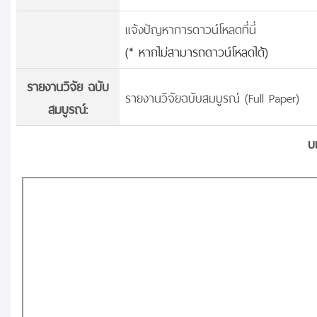
แจ้งปัญหาการดาวน์โหลดที่นี่
(* หากไม่สามารถดาวน์โหลดได้)
รายงานวิจัย ฉบับ
รายงานวิจัยฉบับสมบูรณ์ (Full Paper)
สมบูรณ์:
บ