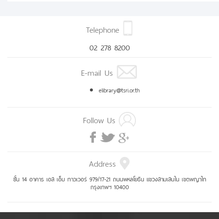
Telephone
02 278 8200
E-mail Us
elibrary@tsri.or.th
Follow Us
Address
ชั้น 14 อาคาร เอส เอ็ม ทาวเวอร์ 979/17-21 ถนนพหลโยธิน แขวงสามเสนใน เขตพญาไท
กรุงเทพฯ 10400