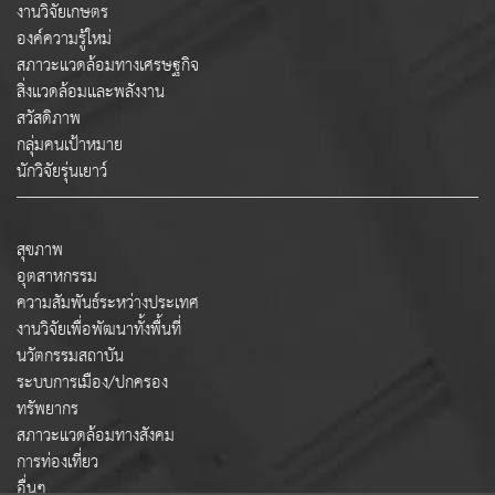
งานวิจัยเกษตร
องค์ความรู้ใหม่
สภาวะแวดล้อมทางเศรษฐกิจ
สิ่งแวดล้อมและพลังงาน
สวัสดิภาพ
กลุ่มคนเป้าหมาย
นักวิจัยรุ่นเยาว์
สุขภาพ
อุตสาหกรรม
ความสัมพันธ์ระหว่างประเทศ
งานวิจัยเพื่อพัฒนาทั้งพื้นที่
นวัตกรรมสถาบัน
ระบบการเมือง/ปกครอง
ทรัพยากร
สภาวะแวดล้อมทางสังคม
การท่องเที่ยว
อื่นๆ