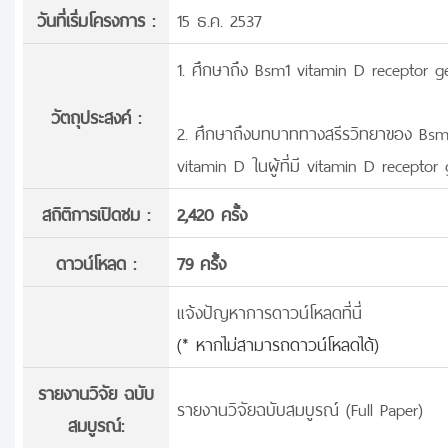
วันที่เริ่มโครงการ :
15 ธ.ค. 2537
1. ศึกษาถึง Bsm1 vitamin D receptor gen
วัตถุประสงค์ :
2. ศึกษาถึงบทบาททางสรีรวิทยาของ Bsm
vitamin D ในผู้ที่มี vitamin D recepto
สถิติการเปิดชม :
2,420 ครั้ง
ดาวน์โหลด :
79 ครั้้ง
แจ้งปัญหาการดาวน์โหลดที่นี่
(* หากไม่สามารถดาวน์โหลดได้)
รายงานวิจัย ฉบับ
รายงานวิจัยฉบับสมบูรณ์ (Full Paper)
สมบูรณ์: