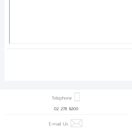
Telephone
02 278 8200
E-mail Us