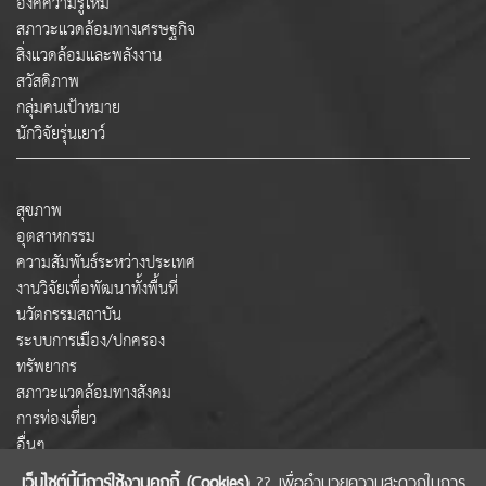
องค์ความรู้ใหม่
สภาวะแวดล้อมทางเศรษฐกิจ
สิ่งแวดล้อมและพลังงาน
สวัสดิภาพ
กลุ่มคนเป้าหมาย
นักวิจัยรุ่นเยาว์
สุขภาพ
อุตสาหกรรม
ความสัมพันธ์ระหว่างประเทศ
งานวิจัยเพื่อพัฒนาทั้งพื้นที่
นวัตกรรมสถาบัน
ระบบการเมือง/ปกครอง
ทรัพยากร
สภาวะแวดล้อมทางสังคม
การท่องเที่ยว
อื่นๆ
เว็บไซต์นี้มีการใช้งานคุกกี้ (Cookies)
?? เพื่ออำนวยความสะดวกในการ