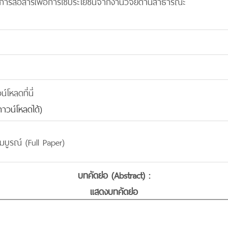
ารสื่อสารเพื่อการใช้ประโยชน์จากงานวิจัยด้านสาธารณะ
โหลดที่นี่
าวน์โหลดได้)
มบูรณ์ (Full Paper)
บทคัดย่อ (Abstract) :
แสดงบทคัดย่อ