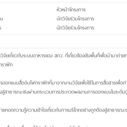
หัวหน้าโครงการ
รณ
นักวิจัยร่วมโครงการ
ร
นักวิจัยร่วมโครงการ
วิจัยเกี่ยวกับระบบอาหารของ สกว. ที่เกี่ยวข้องเชิงพื้นที่เพื่อนำม
กราฟิก
ออกแบบสื่ออินโฟกราฟิกที่มาจากงานวิจัยเพื่อใช้ในการสื่อสารเพื่อถ่
ต้องสู่สาธารณะชนผ่านกระบวนการประกวดผลงานการออกแบบในระดับอ
่อถ่ายทอดความรู้ความเข้าใจเกี่ยวกับการบริโภคอย่างถูกต้องสู่สาธารณะ