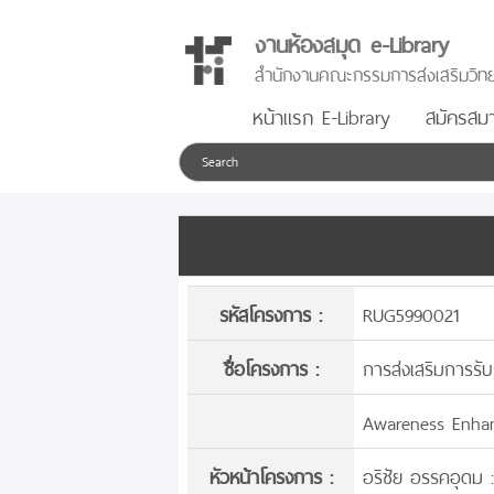
งานห้องสมุด e-Library
สำนักงานคณะกรรมการส่งเสริมวิทย
หน้าแรก E-Library
สมัครสมา
รหัสโครงการ :
RUG5990021
ชื่อโครงการ :
การส่งเสริมการรับ
Awareness Enhan
หัวหน้าโครงการ :
อริชัย อรรคอุดม :