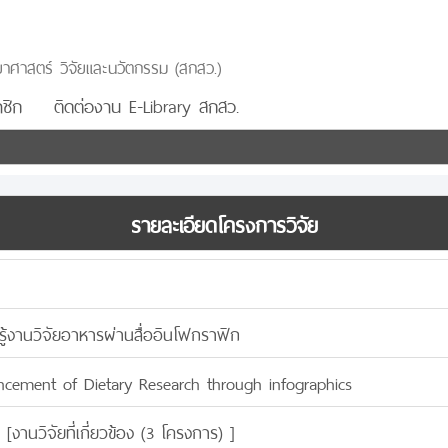
าศาสตร์ วิจัยและนวัตกรรม (สกสว.)
ชิก
ติดต่องาน E-Library สกสว.
รายละเอียดโครงการวิจัย
รู้งานวิจัยอาหารผ่านสื่ออินโฟกราฟิก
cement of Dietary Research through infographics
 [
งานวิจัยที่เกี่ยวข้อง (3 โครงการ)
]