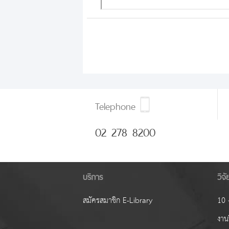
Telephone
02 278 8200
บริการ
วิจ
สมัครสมาชิก E-Library
10 ง
งานว