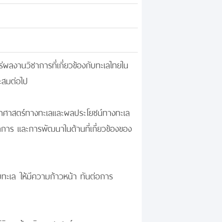
ร่ผลงานวิชาการที่เกี่ยวข้องกับทะเลไทยใน
ะสมต่อไป
ิทยาศาสตร์ทางทะเลและผลประโยชน์ทางทะเล
าร และการพัฒนาในด้านที่เกี่ยวข้องของ
บทะเล ให้มีความก้าวหน้า ทันต่อการ