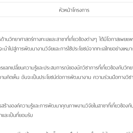
หัวหน้าโครงการ
การด้านวิทยาศาสตร์ทางทะเลและสาขาที่เกี่ยวข้องต่างๆ ได้มีโอกาสเผยแพ
จะนำไปสู่การพัฒนางานวิจัยและการใช้ประโยชน์จากทะเลไทยอย่างเหมา
นการแลกเปลี่ยนความรู้และประสบการณ์ของนักวิชาการที่เกี่ยวข้องกับว
มคิดเห็น อันจะเป็นประโยชน์ต่อการพัฒนางาน ความร่วมมือทางวิชาก
ม
รสร้างองค์ความรู้และการพัฒนาคุณภาพงานวิจัยในสาขาที่เกี่ยวข้องกั
และเป็นที่ยอมรับ