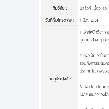
ทีมวิจัย :
บัลลังก์ เนื่องแสง
วันที่เริ่มโครงการ :
1 มี.ค. 2561
1 เพื่อให้นักวิชา
มุมมองต่าง ๆ อัน
2 เพื่อเป็นเวทีใ
รวมถึงการระดมควา
ประเทศในภาพรว
วัตถุประสงค์ :
3 เพื่อสนับสนุนกา
เปลี่ยนแปลงของโลก