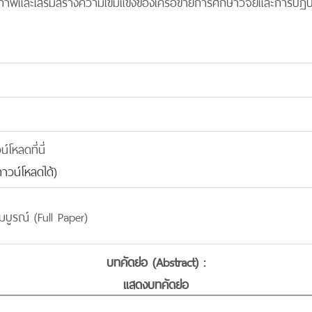
ภาพและเสริมสร้างความเข้มแข็งของเครือข่ายการศึกษาวิจัยและการปฏิ
โหลดที่นี่
าวน์โหลดได้)
บูรณ์ (Full Paper)
บทคัดย่อ (Abstract) :
แสดงบทคัดย่อ