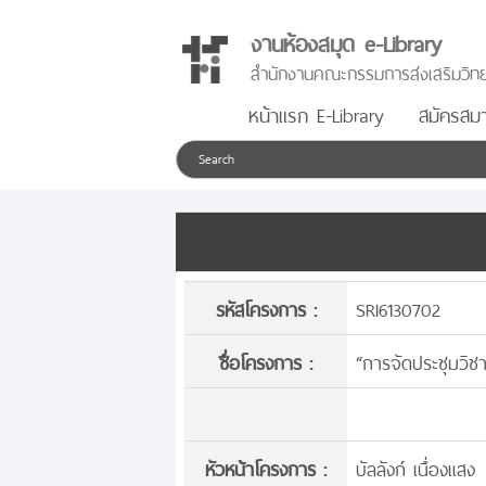
งานห้องสมุด e-Library
สำนักงานคณะกรรมการส่งเสริมวิทย
หน้าแรก E-Library
สมัครสมา
รหัสโครงการ :
SRI6130702
ชื่อโครงการ :
“การจัดประชุมวิช
หัวหน้าโครงการ :
บัลลังก์ เนื่องแสง