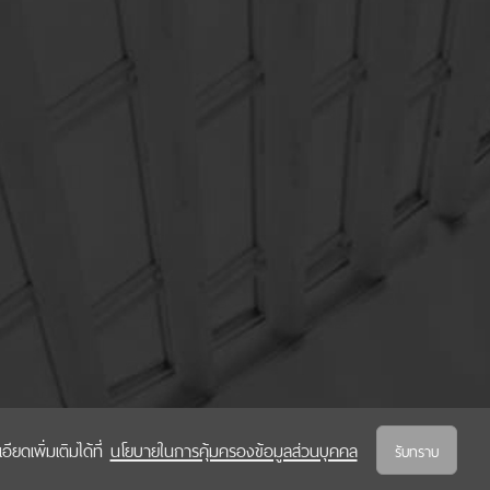
ยดเพิ่มเติมได้ที่
นโยบายในการคุ้มครองข้อมูลส่วนบุคคล
รับทราบ
นโยบายในการคุ้มครองข้อมูลส่วนบุคคล