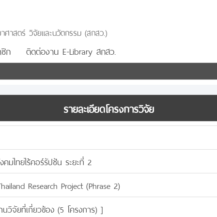
าศาสตร์ วิจัยและนวัตกรรม (สกสว.)
ชิก
ติดต่องาน E-Library สกสว.
รายละเอียดโครงการวิจัย
ังคมไทยไร้คอร์รัปชัน ระยะที่ 2
Thailand Research Project (Phrase 2)
านวิจัยที่เกี่ยวข้อง (5 โครงการ)
]