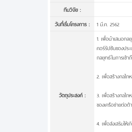
ทีมวิจัย :
วันที่เริ่มโครงการ :
1 มี.ค. 2562
1. เพื่อนำเสนอก
คอร์รัปชันของประ
กลยุทธ์ในการเข้าถ
2. เพื่อสร้างกลไ
วัตถุประสงค์ :
3. เพื่อสร้างกลไ
ของเครือข่ายต่อต้
4. เพื่อส่งเสริมให