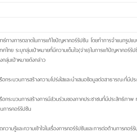
ลยุทธ์ทางการตลาดในการแก้ไขปัญหาคอร์รัปชัน โดยทำการจำแนกรูปแบ
เทศไทย ระบุกลุ่มเป้าหมายที่มีความเต็มใจ(จ่าย)ในการแก้ปัญหาคอร์รั
ึงกลุ่มเป้าหมายดังกล่าว
กหรือกระบวนการสร้างความโปร่งใสและนำเสนอข้อมูลต่อสาธารณะที่มีปร
กหรือกระบวนการสร้างการมีส่วนร่วมของภาคประชาชนที่มีประสิทธิภา
านการคอร์รัปชัน
้เกิดความรู้และความเข้าใจในเรื่องการคอร์รัปชันและการต่อต้านการคอร์ร