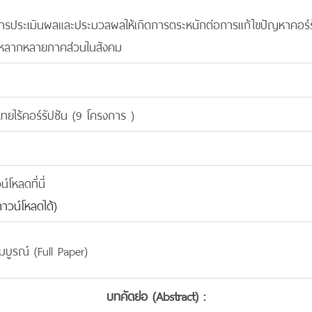
นที่การประเมินผลและประมวลผลให้เกิดการตระหนักต่อการแก้ไขปัญหาคอร์
หลากหลายภาคส่วนในสังคม
ไทยไร้คอร์รัปชัน (9 โครงการ )
โหลดที่นี่
าวน์โหลดได้)
บูรณ์ (Full Paper)
บทคัดย่อ (Abstract) :