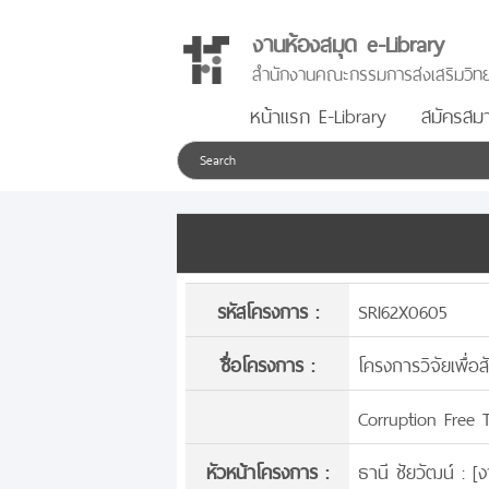
งานห้องสมุด e-Library
สำนักงานคณะกรรมการส่งเสริมวิทย
หน้าแรก E-Library
สมัครสมา
รหัสโครงการ :
SRI62X0605
ชื่อโครงการ :
โครงการวิจัยเพื่อส
Corruption Free 
หัวหน้าโครงการ :
ธานี ชัยวัฒน์ : [
ง