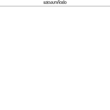
แสดงบทคัดย่อ