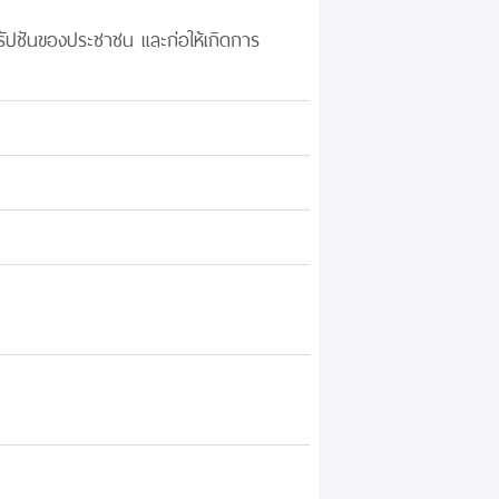
รัปชันของประชาชน และก่อให้เกิดการ