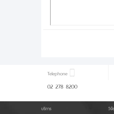
Telephone
02 278 8200
บริการ
วิจ