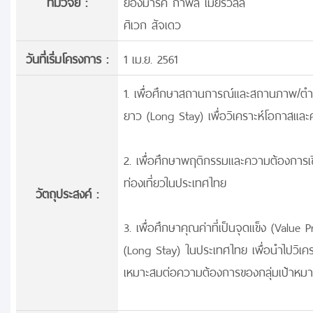
ทีมวิจัย :
ยองมาร์ค กำพล เมียร์วิลล์
ศิเวก สัจเดว
วันที่เริ่มโครงการ :
1 เม.ย. 2561
1. เพื่อศึกษาสถานการณ์และสถานภาพ/ตำแ
ยาว (Long Stay) เพื่อวิเคราะห์โอกาสแล
2. เพื่อศึกษาพฤติกรรมและความต้องการเชิ
ท่องเที่ยวในประเทศไทย
วัตถุประสงค์ :
3. เพื่อศึกษาคุณค่าที่เป็นจุดแข็ง (Valu
(Long Stay) ในประเทศไทย เพื่อนำไปวิ
เหมาะสมต่อความต้องการของกลุ่มเป้าหมา