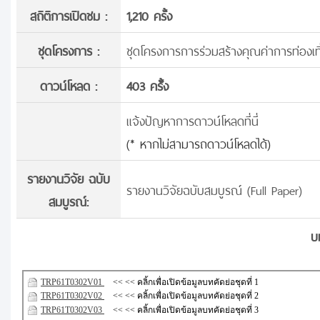
สถิติการเปิดชม :
1,210 ครั้ง
ชุดโครงการ :
ชุดโครงการการร่วมสร้างคุณค่าการท่องเท
ดาวน์โหลด :
403 ครั้้ง
แจ้งปัญหาการดาวน์โหลดที่นี่
(* หากไม่สามารถดาวน์โหลดได้)
รายงานวิจัย ฉบับ
รายงานวิจัยฉบับสมบูรณ์ (Full Paper)
สมบูรณ์:
บ