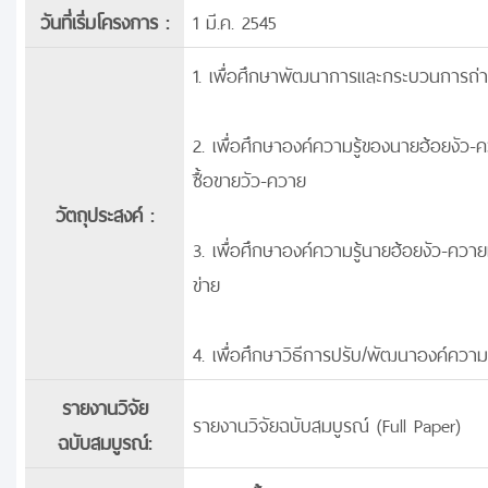
วันที่เริ่มโครงการ :
1 มี.ค. 2545
1. เพื่อศึกษาพัฒนาการและกระบวนการถ่ายท
2. เพื่อศึกษาองค์ความรู้ของนายฮ้อยงัว-คว
ซื้อขายวัว-ควาย
วัตถุประสงค์ :
3. เพื่อศึกษาองค์ความรู้นายฮ้อยงัว-คว
ข่าย
4. เพื่อศึกษาวิธีการปรับ/พัฒนาองค์ความ
รายงานวิจัย
รายงานวิจัยฉบับสมบูรณ์ (Full Paper)
ฉบับสมบูรณ์: