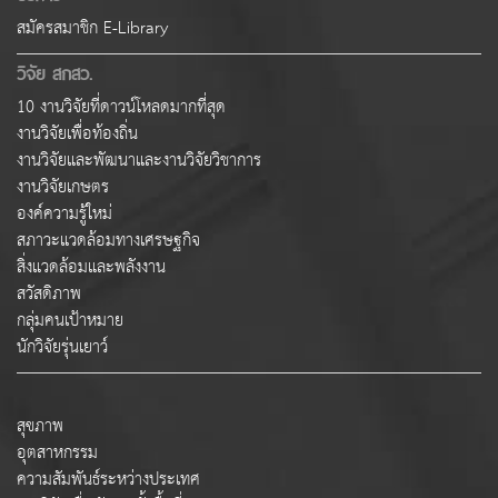
สมัครสมาชิก E-Library
วิจัย สกสว.
10 งานวิจัยที่ดาวน์โหลดมากที่สุด
งานวิจัยเพื่อท้องถิ่น
งานวิจัยและพัฒนาและงานวิจัยวิชาการ
งานวิจัยเกษตร
องค์ความรู้ใหม่
สภาวะแวดล้อมทางเศรษฐกิจ
สิ่งแวดล้อมและพลังงาน
สวัสดิภาพ
กลุ่มคนเป้าหมาย
นักวิจัยรุ่นเยาว์
สุขภาพ
อุตสาหกรรม
ความสัมพันธ์ระหว่างประเทศ