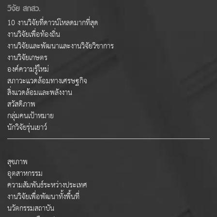
วิจัย สกสว.
10 งานวิจัยที่ดาวน์โหลดมากที่สุด
งานวิจัยเพื่อท้องถิ่น
งานวิจัยและพัฒนาและงานวิจัยวิชาการ
งานวิจัยเกษตร
องค์ความรู้ใหม่
สภาวะแวดล้อมทางเศรษฐกิจ
สิ่งแวดล้อมและพลังงาน
สวัสดิภาพ
กลุ่มคนเป้าหมาย
นักวิจัยรุ่นเยาว์
สุขภาพ
อุตสาหกรรม
ความสัมพันธ์ระหว่างประเทศ
งานวิจัยเพื่อพัฒนาทั้งพื้นที่
นวัตกรรมสถาบัน