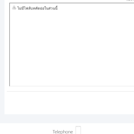
Telephone