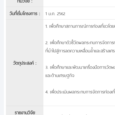
ทีมวิจัย :
วันที่เริ่มโครงการ :
1 ม.ค. 2562
1. เพื่อศึกษาสถานการณ์การท่องเที่ยวโ
2. เพื่อศึกษาตัวชี้วัดผลกระทบการจัดการ
ที่นำไปสู่การลดความเหลื่อมล้ำและสร้างเศ
วัตถุประสงค์ :
3. เพื่อศึกษาและพัฒนาเครื่องมือการวัดผ
และด้านเศรษฐกิจ
4. เพื่อประเมินผลกระทบการจัดการท่องเท
รายงานวิจัย