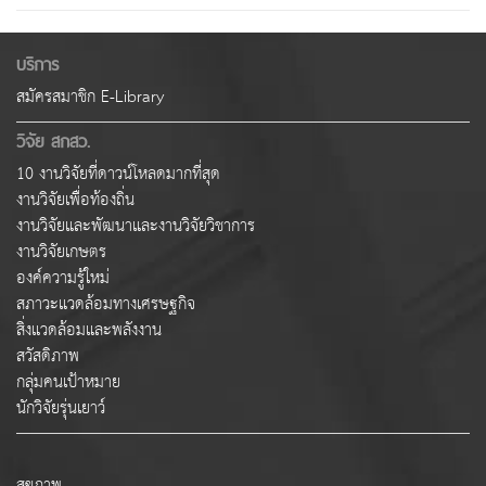
บริการ
สมัครสมาชิก E-Library
วิจัย สกสว.
10 งานวิจัยที่ดาวน์โหลดมากที่สุด
งานวิจัยเพื่อท้องถิ่น
งานวิจัยและพัฒนาและงานวิจัยวิชาการ
งานวิจัยเกษตร
องค์ความรู้ใหม่
สภาวะแวดล้อมทางเศรษฐกิจ
สิ่งแวดล้อมและพลังงาน
สวัสดิภาพ
กลุ่มคนเป้าหมาย
นักวิจัยรุ่นเยาว์
สุขภาพ