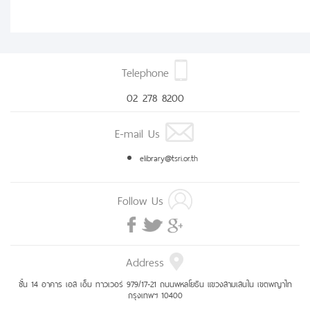
Telephone
02 278 8200
E-mail Us
elibrary@tsri.or.th
Follow Us
Address
ชั้น 14 อาคาร เอส เอ็ม ทาวเวอร์ 979/17-21 ถนนพหลโยธิน แขวงสามเสนใน เขตพญาไท
กรุงเทพฯ 10400