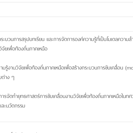
ดกระบวนการสรุปบทเรียน และการจัดการองค์ความรู้ที่เป็นโมเดลความสำเร
ิจัยเพื่อท้องถิ่นภาคเหนือ
มรู้งานวิจัยเพื่อท้องถิ่นภาคเหนือเพื่อสร้างกระบวนการขับเคลื่อน (
บต่าง ๆ
ดการจัดทำยุทธศาสตร์การขับเคลื่อนงานวิจัยเพื่อท้องถิ่นภาคเหนือในทศ
ยและนวัตกรรม