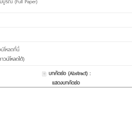
มบูรณ์ (Full Paper)
โหลดที่นี่
าวน์โหลดได้)
บทคัดย่อ (Abstract) :
แสดงบทคัดย่อ