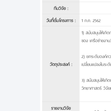
ทีมวิจัย :
วันที่เริ่มโครงการ :
1 ก.ค. 2562
1) สนับสนุนให้เกิ
ของ เครือข่ายงานว
2) ยกระดับองค์ควา
วัตถุประสงค์ :
เปลี่ยนแปลงในระดั
3) สนับสนุนให้เกิ
วิทยาศาสตร์ วิจั
รายงานวิจัย