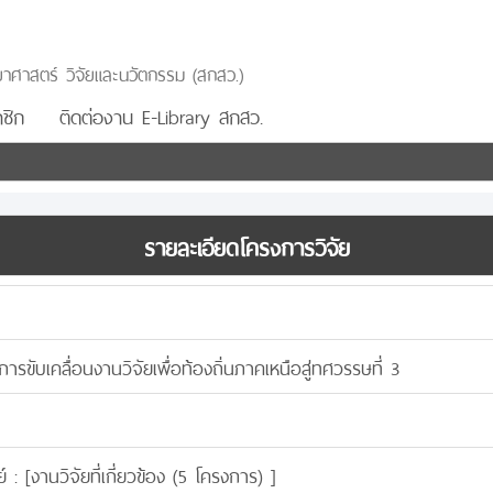
าศาสตร์ วิจัยและนวัตกรรม (สกสว.)
ชิก
ติดต่องาน E-Library สกสว.
รายละเอียดโครงการวิจัย
รขับเคลื่อนงานวิจัยเพื่อท้องถิ่นภาคเหนือสู่ทศวรรษที่ 3
์ : [
งานวิจัยที่เกี่ยวข้อง (5 โครงการ)
]