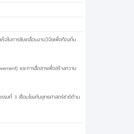
็จในการขับเคลื่อนงานวิจัยเพื่อท้องถิ่น
movement) และการสื่อสารเพื่อสร้างความ
วรรษที่ 3 เชื่อมโยงกับยุทธศาสตร์ชาติด้าน