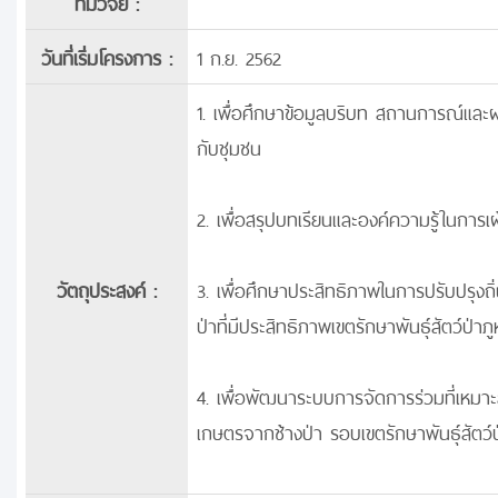
ทีมวิจัย :
วันที่เริ่มโครงการ :
1 ก.ย. 2562
1. เพื่อศึกษาข้อมูลบริบท สถานการณ์และผ
กับชุมชน
2. เพื่อสรุปบทเรียนและองค์ความรู้ในการเ
วัตถุประสงค์ :
3. เพื่อศึกษาประสิทธิภาพในการปรับปรุงถิ
ป่าที่มีประสิทธิภาพเขตรักษาพันธุ์สัตว์ป่า
4. เพื่อพัฒนาระบบการจัดการร่วมที่เหมาะส
เกษตรจากช้างป่า รอบเขตรักษาพันธุ์สัตว์