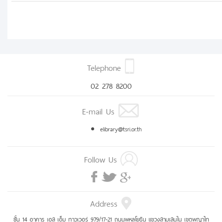
Telephone
02 278 8200
E-mail Us
elibrary@tsri.or.th
Follow Us
Address
ชั้น 14 อาคาร เอส เอ็ม ทาวเวอร์ 979/17-21 ถนนพหลโยธิน แขวงสามเสนใน เขตพญาไท