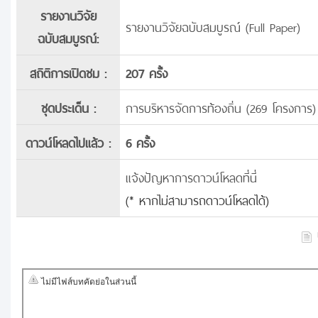
รายงานวิจัย
รายงานวิจัยฉบับสมบูรณ์ (Full Paper)
ฉบับสมบูรณ์:
สถิติการเปิดชม :
207 ครั้ง
ชุดประเด็น :
การบริหารจัดการท้องถิ่น (269 โครงการ)
ดาวน์โหลดไปแล้ว :
6 ครั้ง
แจ้งปัญหาการดาวน์โหลดที่นี่
(* หากไม่สามารถดาวน์โหลดได้)
บ