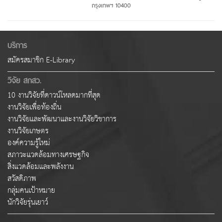
กรุงเทพฯ 10400
บริการ
สมัครสมาชิก E-Library
วิจัย สกสว.
10 งานวิจัยที่ดาวน์โหลดมากที่สุด
งานวิจัยเพื่อท้องถิ่น
งานวิจัยและพัฒนาและงานวิจัยวิชาการ
งานวิจัยเกษตร
องค์ความรู้ใหม่
สภาวะแวดล้อมทางเศรษฐกิจ
สิ่งแวดล้อมและพลังงาน
สวัสดิภาพ
กลุ่มคนเป้าหมาย
นักวิจัยรุ่นเยาว์