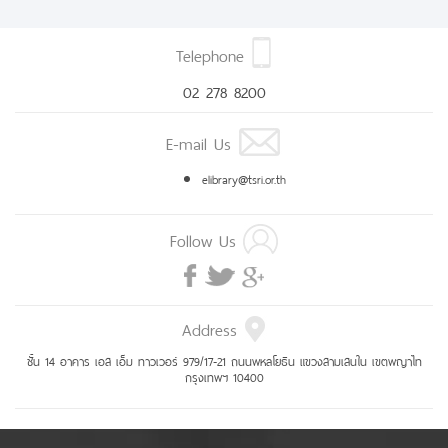
Telephone
02 278 8200
E-mail Us
elibrary@tsri.or.th
Follow Us
Address
ชั้น 14 อาคาร เอส เอ็ม ทาวเวอร์ 979/17-21 ถนนพหลโยธิน แขวงสามเสนใน เขตพญาไท
กรุงเทพฯ 10400