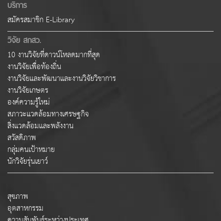
บริการ
สมัครสมาชิก E-Library
วิจัย สกสว.
10 งานวิจัยที่ดาวน์โหลดมากที่สุด
งานวิจัยเพื่อท้องถิ่น
งานวิจัยและพัฒนาและงานวิจัยวิชาการ
งานวิจัยเกษตร
องค์ความรู้ใหม่
สภาวะแวดล้อมทางเศรษฐกิจ
สิ่งแวดล้อมและพลังงาน
สวัสดิภาพ
กลุ่มคนเป้าหมาย
นักวิจัยรุ่นเยาว์
สุขภาพ
อุตสาหกรรม
ความสัมพันธ์ระหว่างประเทศ