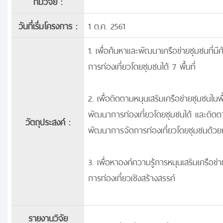
ทีมวิจัย :
วันที่เริ่มโครงการ :
1 ต.ค. 2561
1. เพื่อค้นหาและพัฒนาเครือข่ายชุมชนที่มี
การท่องเที่ยวโดยชุมชนได้ 7 พื้นที่
2. เพื่อติดตามหนุนเสริมเครือข่ายชุมชนในพ
พัฒนาการท่องเที่ยวโดยชุมชนได้ และติดตาม
วัตถุประสงค์ :
พัฒนาการจัดการท่องเที่ยวโดยชุมชนด้วยก
3. เพื่อหาองค์ความรู้การหนุนเสริมเครือ
การท่องเที่ยวเชิงสร้างสรรค์
รายงานวิจัย