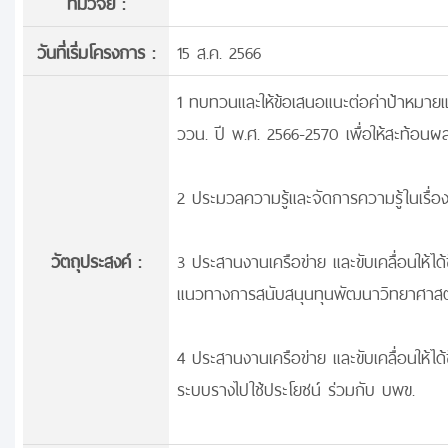
ทีมวิจัย :
วันที่เริ่มโครงการ :
15 ส.ค. 2566
1 ทบทวนและให้ข้อเสนอแนะต่อค่าป้าหมา
ววน. ปี พ.ศ. 2566-2570 เพื่อให้สะท้อน
2 ประมวลความรู้และจัดการความรู้ในเรื่อ
วัตถุประสงค์ :
3 ประสานงานเครือข่าย และขับเคลื่อนให้ได
แนวทางการสนับสนุนทุนพัฒนาวิทยาศาสต
4 ประสานงานเครือข่าย และขับเคลื่อนให้ได
ระบบรางไปใช้ประโยชน์ ร่วมกับ บพข.