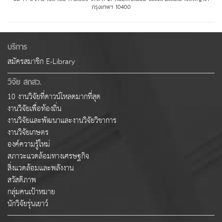
กรุงเทพฯ 10400
บริการ
สมัครสมาชิก E-Library
วิจัย สกสว.
10 งานวิจัยที่ดาวน์โหลดมากที่สุด
งานวิจัยเพื่อท้องถิ่น
งานวิจัยและพัฒนาและงานวิจัยวิชาการ
งานวิจัยเกษตร
องค์ความรู้ใหม่
สภาวะแวดล้อมทางเศรษฐกิจ
สิ่งแวดล้อมและพลังงาน
สวัสดิภาพ
กลุ่มคนเป้าหมาย
นักวิจัยรุ่นเยาว์