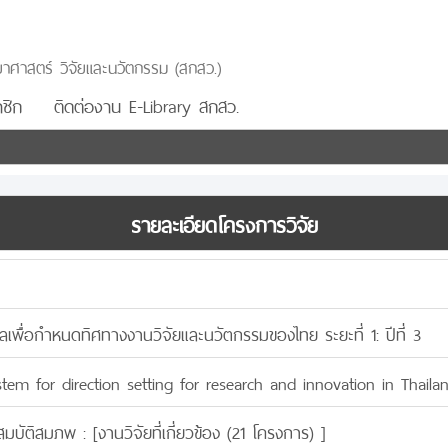
าศาสตร์ วิจัยและนวัตกรรม (สกสว.)
ชิก
ติดต่องาน E-Library สกสว.
รายละเอียดโครงการวิจัย
ูลเพื่อกำหนดทิศทางงานวิจัยและนวัตกรรมของไทย ระยะที่ 1: ปีที่ 3
stem for direction setting for research and innovation in Thaila
สมบัติสมภพ : [
งานวิจัยที่เกี่ยวข้อง (21 โครงการ)
]