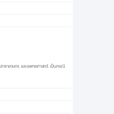
ช้สาขาเกษตร และแพทยศาสตร์ เป็นกรณี