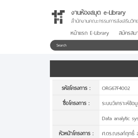
งานห้องสมุด e-Library
สำนักงานคณะกรรมการส่งเสริมวิทย
หน้าแรก E-Library
สมัครสมา
รหัสโครงการ :
ORG67F4002
ชื่อโครงการ :
ระบบวิเคราะห์ข้อม
Data analytic sy
หัวหน้าโครงการ :
ศ.ดร.ณรงค์ฤทธิ์ 