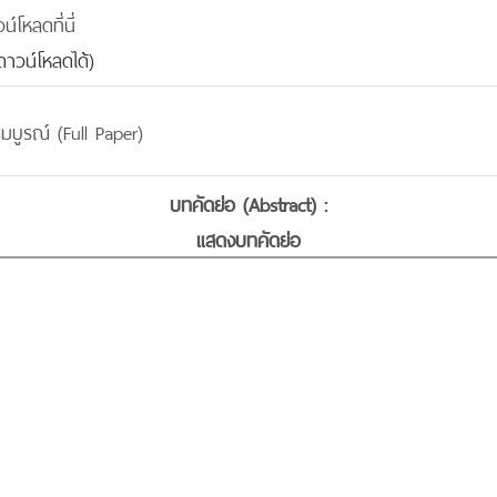
โหลดที่นี่
าวน์โหลดได้)
มบูรณ์ (Full Paper)
บทคัดย่อ (Abstract) :
แสดงบทคัดย่อ