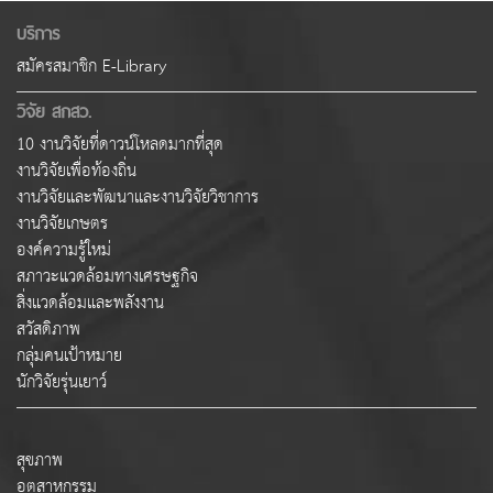
บริการ
สมัครสมาชิก E-Library
วิจัย สกสว.
10 งานวิจัยที่ดาวน์โหลดมากที่สุด
งานวิจัยเพื่อท้องถิ่น
งานวิจัยและพัฒนาและงานวิจัยวิชาการ
งานวิจัยเกษตร
องค์ความรู้ใหม่
สภาวะแวดล้อมทางเศรษฐกิจ
สิ่งแวดล้อมและพลังงาน
สวัสดิภาพ
กลุ่มคนเป้าหมาย
นักวิจัยรุ่นเยาว์
สุขภาพ
อุตสาหกรรม