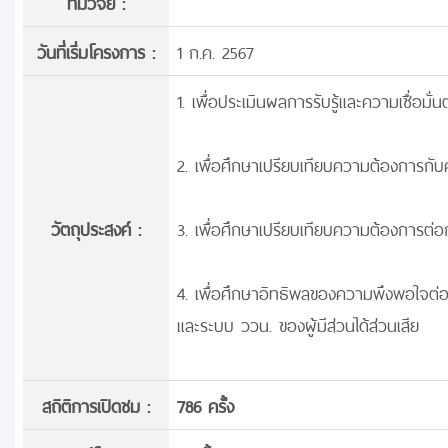
ทีมวิจัย :
วันที่เริ่มโครงการ :
1 ก.ค. 2567
1. เพื่อประเมินผลการรับรู้และความเชื่อมั่
2. เพื่อศึกษาเปรียบเทียบความต้องการกั
วัตถุประสงค์ :
3. เพื่อศึกษาเปรียบเทียบความต้องการต่อก
4. เพื่อศึกษาอิทธิพลของความพึงพอใจต่อก
และระบบ ววน. ของผู้มีส่วนได้ส่วนเสีย
สถิติการเปิดชม :
786 ครั้ง