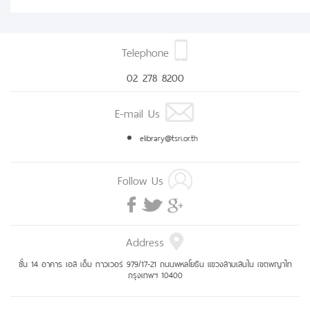
Telephone
02 278 8200
E-mail Us
elibrary@tsri.or.th
Follow Us
Address
ชั้น 14 อาคาร เอส เอ็ม ทาวเวอร์ 979/17-21 ถนนพหลโยธิน แขวงสามเสนใน เขตพญาไท
กรุงเทพฯ 10400