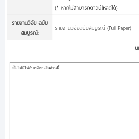
(* หากไม่สามารถดาวน์โหลดได้)
รายงานวิจัย ฉบับ
รายงานวิจัยฉบับสมบูรณ์ (Full Paper)
สมบูรณ์:
บ