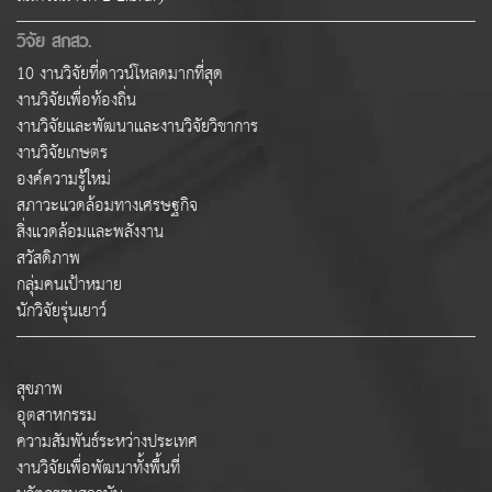
วิจัย สกสว.
10 งานวิจัยที่ดาวน์โหลดมากที่สุด
งานวิจัยเพื่อท้องถิ่น
งานวิจัยและพัฒนาและงานวิจัยวิชาการ
งานวิจัยเกษตร
องค์ความรู้ใหม่
สภาวะแวดล้อมทางเศรษฐกิจ
สิ่งแวดล้อมและพลังงาน
สวัสดิภาพ
กลุ่มคนเป้าหมาย
นักวิจัยรุ่นเยาว์
สุขภาพ
อุตสาหกรรม
ความสัมพันธ์ระหว่างประเทศ
งานวิจัยเพื่อพัฒนาทั้งพื้นที่