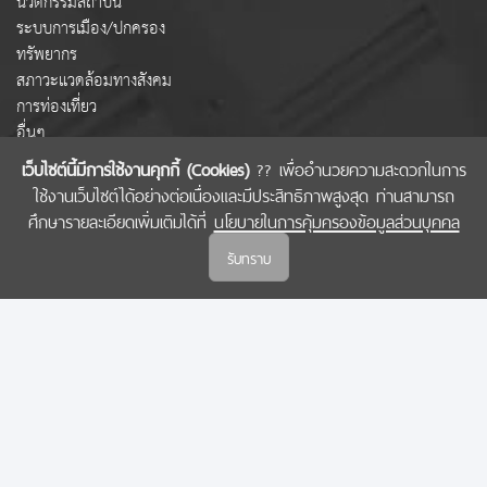
นวัตกรรมสถาบัน
ระบบการเมือง/ปกครอง
ทรัพยากร
สภาวะแวดล้อมทางสังคม
การท่องเที่ยว
อื่นๆ
เว็บไซต์นี้มีการใช้งานคุกกี้ (Cookies)
?? เพื่ออำนวยความสะดวกในการ
ใช้งานเว็บไซต์ได้อย่างต่อเนื่องและมีประสิทธิภาพสูงสุด ท่านสามารถ
COPYRIGHT © 2022 สำนักงานคณะกรรมการส่งเสริมวิทยาศาสตร์ วิจัยและนวัตกรรม
ศึกษารายละเอียดเพิ่มเติมได้ที่
นโยบายในการคุ้มครองข้อมูลส่วนบุคคล
(สกสว.)
รับทราบ
นโยบายในการคุ้มครองข้อมูลส่วนบุคคล