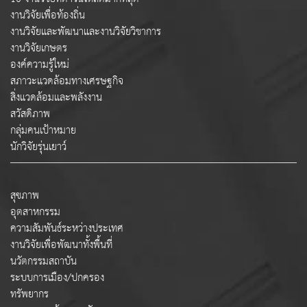
งานวิจัยเพื่อท้องถิ่น
งานวิจัยและพัฒนาและงานวิจัยวิชาการ
งานวิจัยเกษตร
องค์ความรู้ใหม่
สภาวะแวดล้อมทางเศรษฐกิจ
สิ่งแวดล้อมและพลังงาน
สวัสดิภาพ
กลุ่มคนเป้าหมาย
นักวิจัยรุ่นเยาว์
สุขภาพ
อุตสาหกรรม
ความสัมพันธ์ระหว่างประเทศ
งานวิจัยเพื่อพัฒนาทั้งพื้นที่
นวัตกรรมสถาบัน
ระบบการเมือง/ปกครอง
ทรัพยากร