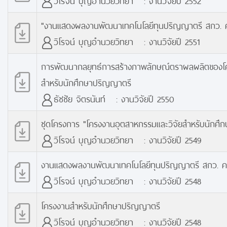
"งานแสดงผลงานพัฒนาเทคโนโลยีทุนปริญญาตรี สกว. ครั
วิโรจน์ บุญอำนวยวิทยา : งานวิจัยปี 2551
การพัฒนากลยุทธ์การสร้างภาพลักษณ์ตราผลผลิตของโค
สำหรับนักศึกษาปริญญาตรี
ธัชชัย จิตรนันท์ : งานวิจัยปี 2550
ชุดโครงการ "โครงงานอุตสาหกรรมและวิจัยสำหรับนักศึ
วิโรจน์ บุญอำนวยวิทยา : งานวิจัยปี 2549
งานแสดงผลงานพัฒนาเทคโนโลยีทุนปริญญาตรี สกว. ครั้
วิโรจน์ บุญอำนวยวิทยา : งานวิจัยปี 2548
โครงงานสำหรับนักศึกษาปริญญาตรี
วิโรจน์ บุญอำนวยวิทยา : งานวิจัยปี 2548