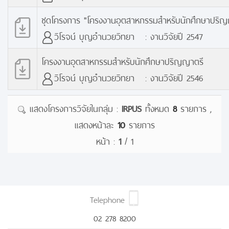
ชุดโครงการ "โครงงานอุตสาหกรรมสำหรับนักศึกษาปริญ
วิโรจน์ บุญอำนวยวิทยา : งานวิจัยปี 2547
โครงงานอุตสาหกรรมสำหรับนักศึกษาปริญญาตรี
วิโรจน์ บุญอำนวยวิทยา : งานวิจัยปี 2546
แสดงโครงการวิจัยในกลุ่ม :
IRPUS
ทั้งหมด
8
รายการ ,
แสดงหน้าละ
10
รายการ
หน้า :
1
/ 1
Telephone
02 278 8200