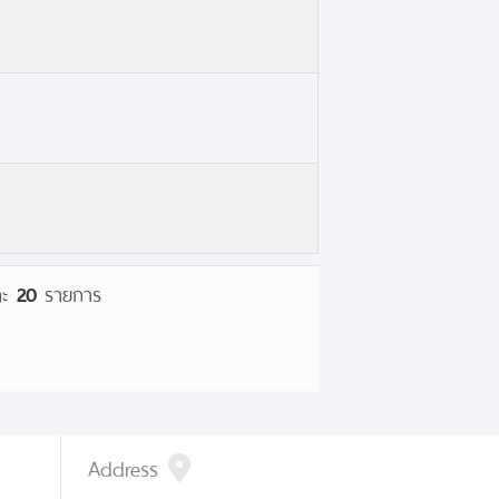
ละ
20
รายการ
Address