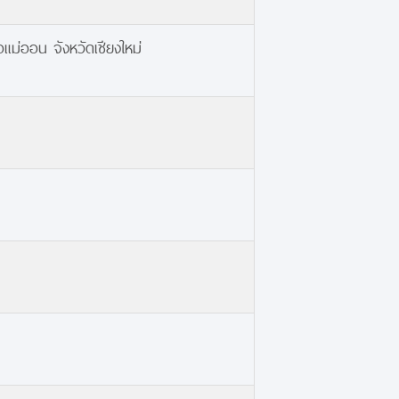
ม่ออน จังหวัดเชียงใหม่