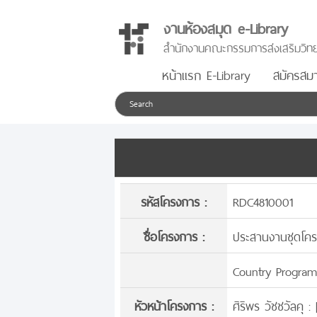
งานห้องสมุด e-Library
สำนักงานคณะกรรมการส่งเสริมวิทย
หน้าแรก E-Library
สมัครสมา
รหัสโครงการ :
RDC4810001
ชื่อโครงการ :
ประสานงานชุดโครงก
Country Program
หัวหน้าโครงการ :
ศิริพร วัชชวัลคุ : 