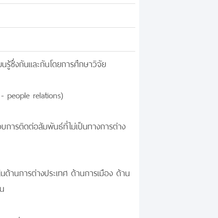
นรู้ซึ่งกันและกันโดยการศึกษาวิจัย
- people relations)
การติดต่อสัมพันธ์ที่ไม่เป็นทางการต่าง
ในด้านการต่างประเทศ ด้านการเมือง ด้าน
ัน