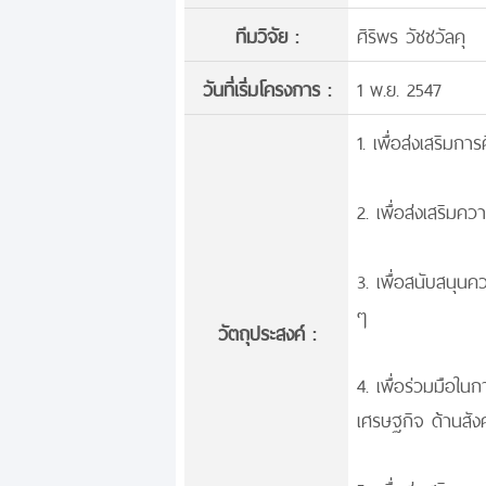
ทีมวิจัย :
ศิริพร วัชชวัลคุ
วันที่เริ่มโครงการ :
1 พ.ย. 2547
1. เพื่อส่งเสริมก
2. เพื่อส่งเสริมค
3. เพื่อสนับสนุนค
ๆ
วัตถุประสงค์ :
4. เพื่อร่วมมือใ
เศรษฐกิจ ด้านสัง