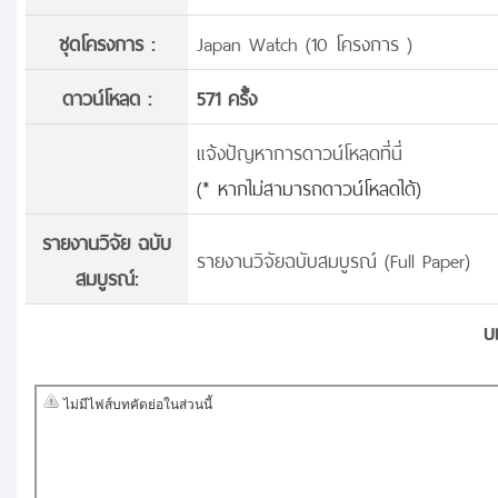
ชุดโครงการ :
Japan Watch (10 โครงการ )
ดาวน์โหลด :
571 ครั้้ง
แจ้งปัญหาการดาวน์โหลดที่นี่
(* หากไม่สามารถดาวน์โหลดได้)
รายงานวิจัย ฉบับ
รายงานวิจัยฉบับสมบูรณ์ (Full Paper)
สมบูรณ์:
บ