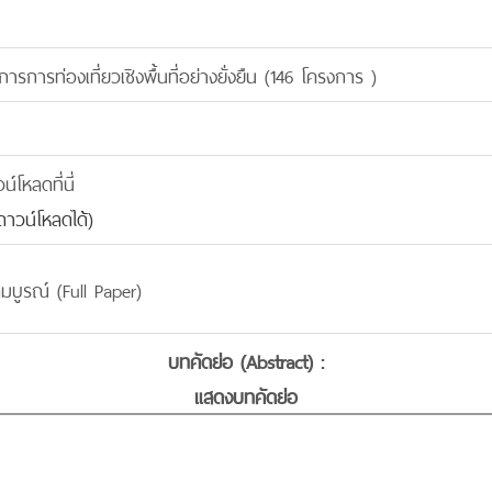
การท่องเที่ยวเชิงพื้นที่อย่างยั่งยืน (146 โครงการ )
โหลดที่นี่
าวน์โหลดได้)
มบูรณ์ (Full Paper)
บทคัดย่อ (Abstract) :
แสดงบทคัดย่อ