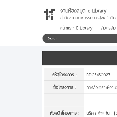
งานห้องสมุด e-Library
สำนักงานคณะกรรมการส่งเสริมวิทย
หน้าแรก E-Library
สมัครสมา
รหัสโครงการ :
RDG5450027
ชื่อโครงการ :
การสังเคราะห์งาน
หัวหน้าโครงการ :
นริศา คำแก่น : [