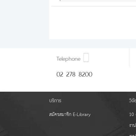
Telephone
02 278 8200
บริการ
วิจ
สมัครสมาชิก E-Library
10 ง
งานว