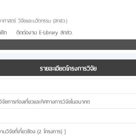
าศาสตร์ วิจัยและนวัตกรรม (สกสว.)
ชิก
ติดต่องาน E-Library สกสว.
รายละเอียดโครงการวิจัย
วิจัยการท่องเที่ยวและทิศทางการวิจัยในอนาคต
งานวิจัยที่เกี่ยวข้อง (2 โครงการ)
]