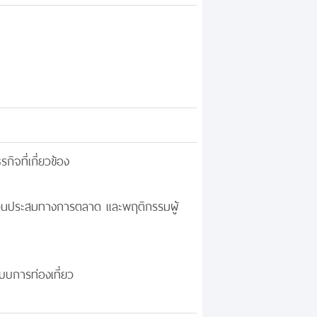
ิจที่เกี่ยวข้อง
์ส่วนประสมทางการตลาด และพฤติกรรมผู้
บบการท่องเที่ยว