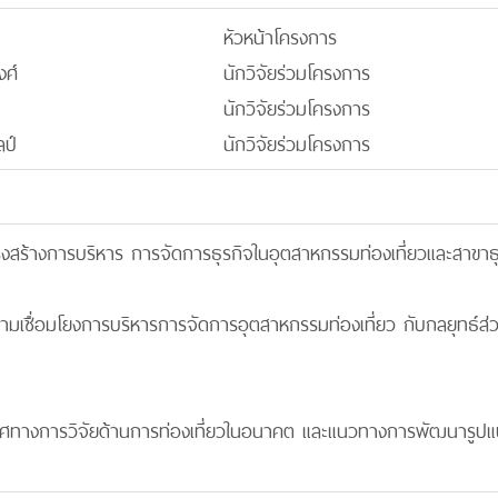
หัวหน้าโครงการ
ศ์
นักวิจัยร่วมโครงการ
นักวิจัยร่วมโครงการ
ลป์
นักวิจัยร่วมโครงการ
โครงสร้างการบริหาร การจัดการธุรกิจในอุตสาหกรรมท่องเที่ยวและสาขาธุรก
์ความเชื่อมโยงการบริหารการจัดการอุตสาหกรรมท่องเที่ยว กับกลยุทธ
ห์ทิศทางการวิจัยด้านการท่องเที่ยวในอนาคต และแนวทางการพัฒนารูปแ