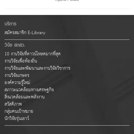
บริการ
สมัครสมาชิก E-Library
วิจัย สกสว.
10 งานวิจัยที่ดาวน์โหลดมากที่สุด
งานวิจัยเพื่อท้องถิ่น
งานวิจัยและพัฒนาและงานวิจัยวิชาการ
งานวิจัยเกษตร
องค์ความรู้ใหม่
สภาวะแวดล้อมทางเศรษฐกิจ
สิ่งแวดล้อมและพลังงาน
สวัสดิภาพ
กลุ่มคนเป้าหมาย
นักวิจัยรุ่นเยาว์