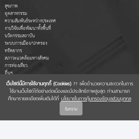
สุขภาพ
อุตสาหกรรม
ความสัมพันธ์ระหว่างประเทศ
งานวิจัยเพื่อพัฒนาทั้งพื้นที่
นวัตกรรมสถาบัน
ระบบการเมือง/ปกครอง
ทรัพยากร
สภาวะแวดล้อมทางสังคม
การท่องเที่ยว
อื่นๆ
เว็บไซต์นี้มีการใช้งานคุกกี้ (Cookies)
?? เพื่ออำนวยความสะดวกในการ
ใช้งานเว็บไซต์ได้อย่างต่อเนื่องและมีประสิทธิภาพสูงสุด ท่านสามารถ
COPYRIGHT © 2022 สำนักงานคณะกรรมการส่งเสริมวิทยาศาสตร์ วิจัยและนวัตกรรม
ศึกษารายละเอียดเพิ่มเติมได้ที่
นโยบายในการคุ้มครองข้อมูลส่วนบุคคล
(สกสว.)
รับทราบ
นโยบายในการคุ้มครองข้อมูลส่วนบุคคล