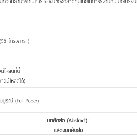
นความสามารถในการแข่งขันของตลาดทุนไทยในการระดมทุนเมื่อเปรียบเ
(58 โครงการ )
โหลดที่นี่
าวน์โหลดได้)
มบูรณ์ (Full Paper)
บทคัดย่อ (Abstract) :
แสดงบทคัดย่อ