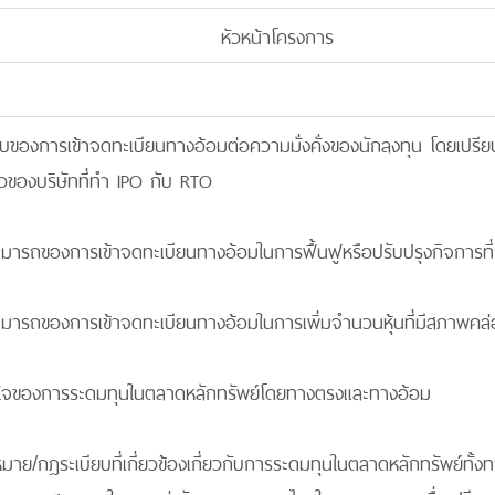
หัวหน้าโครงการ
ทบของการเข้าจดทะเบียนทางอ้อมต่อความมั่งคั่งของนักลงทุน โดยเป
าวของบริษัทที่ทำ IPO กับ RTO
มารถของการเข้าจดทะเบียนทางอ้อมในการฟื้นฟูหรือปรับปรุงกิจการที่ถ
มารถของการเข้าจดทะเบียนทางอ้อมในการเพิ่มจำนวนหุ้นที่มีสภาพคล่อ
จูงใจของการระดมทุนในตลาดหลักทรัพย์โดยทางตรงและทางอ้อม
หมาย/กฎระเบียบที่เกี่ยวข้องเกี่ยวกับการระดมทุนในตลาดหลักทรัพย์ทั