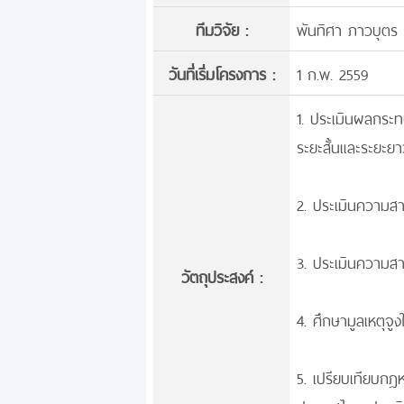
ทีมวิจัย :
พันทิศา ภาวบุตร
วันที่เริ่มโครงการ :
1 ก.พ. 2559
1. ประเมินผลกระ
ระยะสั้นและระยะย
2. ประเมินความสา
3. ประเมินความสา
วัตถุประสงค์ :
4. ศึกษามูลเหตุ
5. เปรียบเทียบกฎ