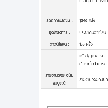
ประเทศไทย ประเมิ
สถิติการเปิดชม :
1,546 ครั้ง
ชุดโครงการ :
ประชาคมอาเซียน 
ดาวน์โหลด :
133 ครั้้ง
แจ้งปัญหาการดาวน์
(* หากไม่สามารถด
รายงานวิจัย ฉบับ
รายงานวิจัยฉบับส
สมบูรณ์: