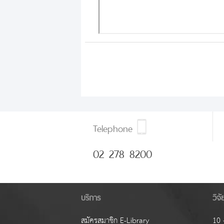
Telephone
02 278 8200
บริการ
วิจ
สมัครสมาชิก E-Library
10 ง