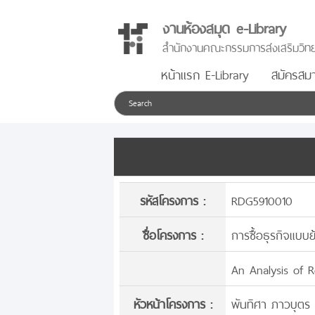
งานห้องสมุด e-Library
สำนักงานคณะกรรมการส่งเสริมวิทย
หน้าแรก E-Library
สมัครสมา
รหัสโครงการ :
RDG5910010
ชื่อโครงการ :
การซื้อธุรกิจแบบ
An Analysis of R
หัวหน้าโครงการ :
พันทิศา ภาวบุตร 