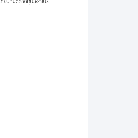
ทียบกับตลาดทุนสิงคโปร์