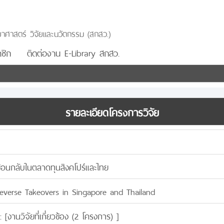
าศาสตร์ วิจัยและนวัตกรรม (สกสว.)
ชิก
ติดต่องาน E-Library สกสว.
รายละเอียดโครงการวิจัย
ย้อนกลับในตลาดทุนสิงคโปร์และไทย
everse Takeovers in Singapore and Thailand
: [
งานวิจัยที่เกี่ยวข้อง (2 โครงการ)
]