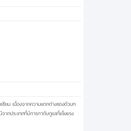
อาเซียน เนื่องจากความแตกต่างของตัวบท
จากประเทศที่มีการกากับดูแลที่แข็งแรง