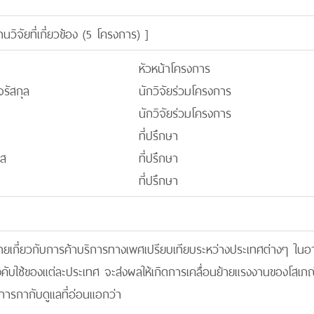
านวิจัยที่เกี่ยวข้อง (5 โครงการ)
]
หัวหน้าโครงการ
รัสกุล
นักวิจัยร่วมโครงการ
นักวิจัยร่วมโครงการ
ที่ปรึกษา
าส
ที่ปรึกษา
ที่ปรึกษา
มายเกี่ยวกับการค้าบริการทางเพศเปรียบเทียบระหว่างประเทศต่างๆ ใน
ับใช้ของแต่ละประเทศ จะส่งผลให้เกิดการเคลื่อนย้ายแรงงานของโสเภณี
มีการกากับดูแลที่อ่อนแอกว่า