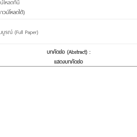
โหลดที่นี่
าวน์โหลดได้)
บูรณ์ (Full Paper)
บทคัดย่อ (Abstract) :
แสดงบทคัดย่อ