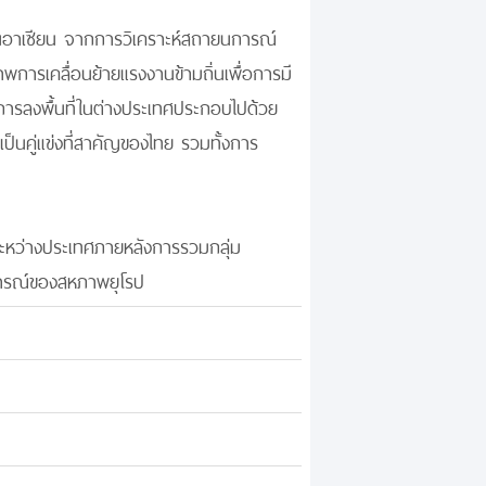
ในอาเซียน จากการวิเคราะห์สถายนการณ์
พการเคลื่อนย้ายแรงงานข้ามถิ่นเพื่อการมี
ศ การลงพื้นที่ในต่างประเทศประกอบไปด้วย
เป็นคู่แข่งที่สาคัญของไทย รวมทั้งการ
ระหว่างประเทศภายหลังการรวมกลุ่ม
บการณ์ของสหภาพยุโรป