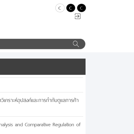
c
c
c
วิเคราะห์อุปสงค์และการกำกับดูแลการค้า
lysis and Comparative Regulation of