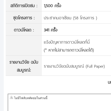
สถิติการเปิดชม :
1,500 ครั้ง
ชุดโครงการ :
ประชาคมอาเซียน (58 โครงการ )
ดาวน์โหลด :
341 ครั้้ง
แจ้งปัญหาการดาวน์โหลดที่นี่
(* หากไม่สามารถดาวน์โหลดได้)
รายงานวิจัย ฉบับ
รายงานวิจัยฉบับสมบูรณ์ (Full Paper)
สมบูรณ์:
บ