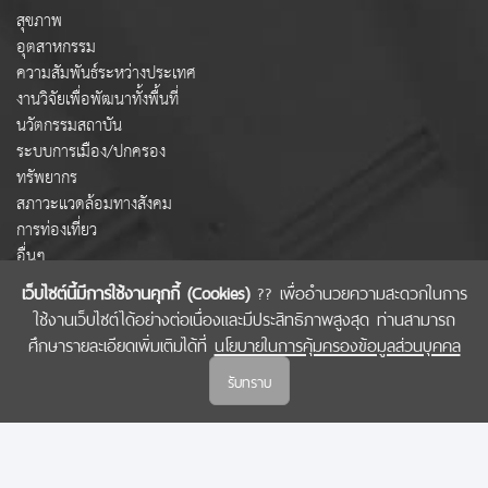
สุขภาพ
อุตสาหกรรม
ความสัมพันธ์ระหว่างประเทศ
งานวิจัยเพื่อพัฒนาทั้งพื้นที่
นวัตกรรมสถาบัน
ระบบการเมือง/ปกครอง
ทรัพยากร
สภาวะแวดล้อมทางสังคม
การท่องเที่ยว
อื่นๆ
เว็บไซต์นี้มีการใช้งานคุกกี้ (Cookies)
?? เพื่ออำนวยความสะดวกในการ
ใช้งานเว็บไซต์ได้อย่างต่อเนื่องและมีประสิทธิภาพสูงสุด ท่านสามารถ
COPYRIGHT © 2022 สำนักงานคณะกรรมการส่งเสริมวิทยาศาสตร์ วิจัยและนวัตกรรม
ศึกษารายละเอียดเพิ่มเติมได้ที่
นโยบายในการคุ้มครองข้อมูลส่วนบุคคล
(สกสว.)
รับทราบ
นโยบายในการคุ้มครองข้อมูลส่วนบุคคล