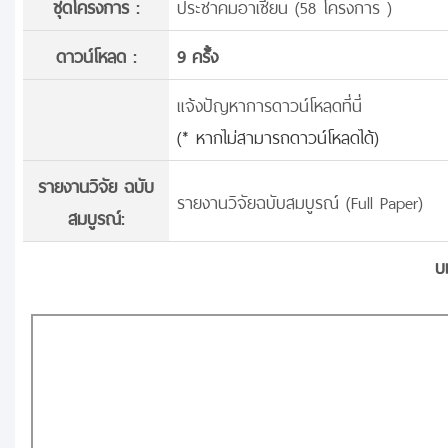
ชุดโครงการ :
ประชาคมอาเซียน (58 โครงการ )
ดาวน์โหลด :
9 ครั้้ง
แจ้งปัญหาการดาวน์โหลดที่นี่
(* หากไม่สามารถดาวน์โหลดได้)
รายงานวิจัย ฉบับ
รายงานวิจัยฉบับสมบูรณ์ (Full Paper)
สมบูรณ์:
บ