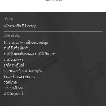
บริการ
สมัครสมาชิก E-Library
วิจัย สกสว.
10 งานวิจัยที่ดาวน์โหลดมากที่สุด
งานวิจัยเพื่อท้องถิ่น
งานวิจัยและพัฒนาและงานวิจัยวิชาการ
งานวิจัยเกษตร
องค์ความรู้ใหม่
สภาวะแวดล้อมทางเศรษฐกิจ
สิ่งแวดล้อมและพลังงาน
สวัสดิภาพ
กลุ่มคนเป้าหมาย
นักวิจัยรุ่นเยาว์