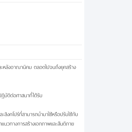
ะหลังอาณานิคม ตลอดไปจนถึงยุคสร้าง
บัติต่อศาสนาที่ได้รับ
สิงคโปร์ที่สามารถนำมาใช้หรือปรับใช้กับ
งหาแนวทางการสร้างเอกภาพและสันติภาย