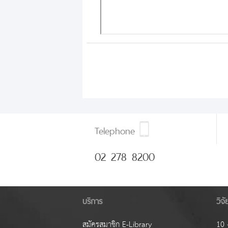
Telephone
02 278 8200
บริการ
วิจ
สมัครสมาชิก E-Library
10 ง