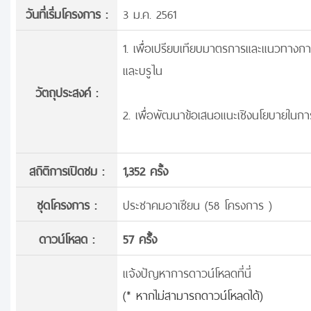
วันที่เริ่มโครงการ :
3 ม.ค. 2561
1. เพื่อเปรียบเทียบมาตรการและแนวทางกา
และบรูไน
วัตถุประสงค์ :
2. เพื่อพัฒนาข้อเสนอแนะเชิงนโยบายในก
สถิติการเปิดชม :
1,352 ครั้ง
ชุดโครงการ :
ประชาคมอาเซียน (58 โครงการ )
ดาวน์โหลด :
57 ครั้้ง
แจ้งปัญหาการดาวน์โหลดที่นี่
(* หากไม่สามารถดาวน์โหลดได้)