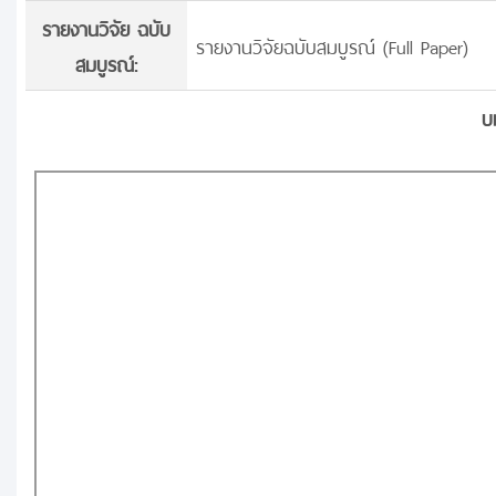
รายงานวิจัย ฉบับ
รายงานวิจัยฉบับสมบูรณ์ (Full Paper)
สมบูรณ์:
บ