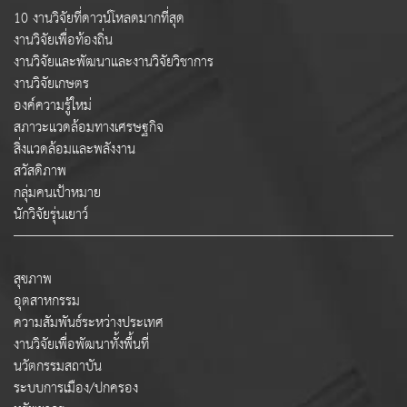
10 งานวิจัยที่ดาวน์โหลดมากที่สุด
งานวิจัยเพื่อท้องถิ่น
งานวิจัยและพัฒนาและงานวิจัยวิชาการ
งานวิจัยเกษตร
องค์ความรู้ใหม่
สภาวะแวดล้อมทางเศรษฐกิจ
สิ่งแวดล้อมและพลังงาน
สวัสดิภาพ
กลุ่มคนเป้าหมาย
นักวิจัยรุ่นเยาว์
สุขภาพ
อุตสาหกรรม
ความสัมพันธ์ระหว่างประเทศ
งานวิจัยเพื่อพัฒนาทั้งพื้นที่
นวัตกรรมสถาบัน
ระบบการเมือง/ปกครอง