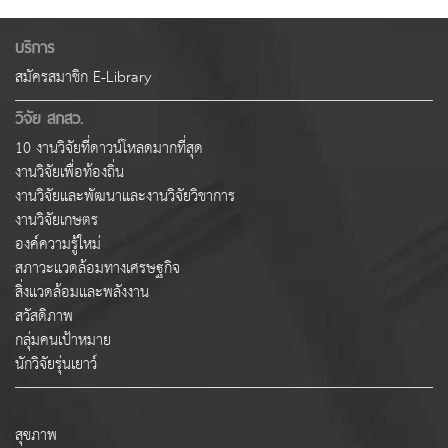
บริการ
สมัครสมาชิก E-Library
วิจัย สกสว.
10 งานวิจัยที่ดาวน์โหลดมากที่สุด
งานวิจัยเพื่อท้องถิ่น
งานวิจัยและพัฒนาและงานวิจัยวิชาการ
งานวิจัยเกษตร
องค์ความรู้ใหม่
สภาวะแวดล้อมทางเศรษฐกิจ
สิ่งแวดล้อมและพลังงาน
สวัสดิภาพ
กลุ่มคนเป้าหมาย
นักวิจัยรุ่นเยาว์
สุขภาพ