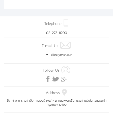
Telephone
02 278 8200
E-mail Us
elibrary@tsri.or.th
Follow Us
Address
ชั้น 14 อาคาร เอส เอ็ม ทาวเวอร์ 979/17-21 ถนนพหลโยธิน แขวงสามเสนใน เขตพญาไท
กรุงเทพฯ 10400