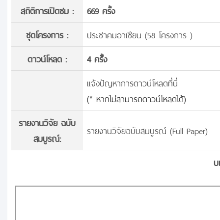
สถิติการเปิดชม :
669 ครั้ง
ชุดโครงการ :
ประชาคมอาเซียน (58 โครงการ )
ดาวน์โหลด :
4 ครั้้ง
แจ้งปัญหาการดาวน์โหลดที่นี่
(* หากไม่สามารถดาวน์โหลดได้)
รายงานวิจัย ฉบับ
รายงานวิจัยฉบับสมบูรณ์ (Full Paper)
สมบูรณ์:
บ