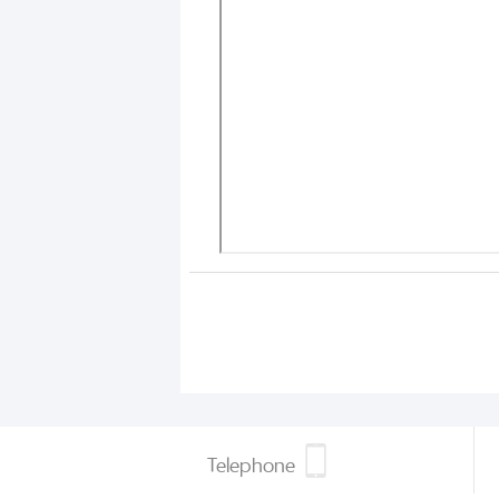
Telephone