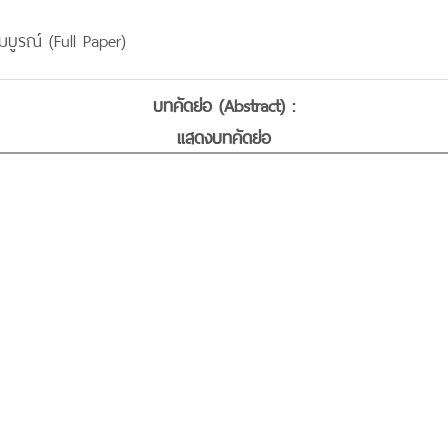
บูรณ์ (Full Paper)
บทคัดย่อ (Abstract) :
แสดงบทคัดย่อ