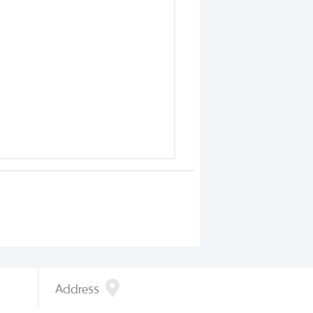
Address