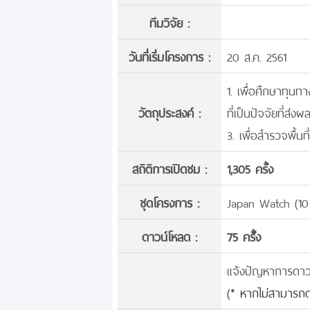
ทีมวิจัย :
วันที่เริ่มโครงการ :
20 ส.ค. 2561
1. เพื่อศึกษาทุนท
วัตถุประสงค์ :
ที่เป็นปัจจัยที่ส่
3. เพื่อสำรวจพื้น
สถิติการเปิดชม :
1,305 ครั้ง
ชุดโครงการ :
Japan Watch (10
ดาวน์โหลด :
75 ครั้้ง
แจ้งปัญหาการดาวน์
(* หากไม่สามารถด