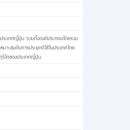
าในประเทศญี่ปุ่น รวมทั้งองค์ประกอบโดยรวม
นที่เหมาะสมกับการประยุกต์ใช้ในประเทศไทย
ุริใดของประเทศญี่ปุ่น