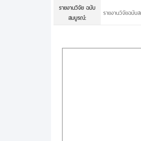
รายงานวิจัย ฉบับ
รายงานวิจัยฉบับสม
สมบูรณ์: