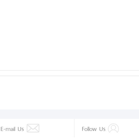
E-mail Us
Follow Us