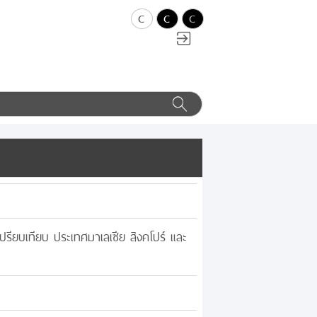
c
c
c
ยบเทียบ ประเทศมาเลเซีย สิงคโปร์ และ