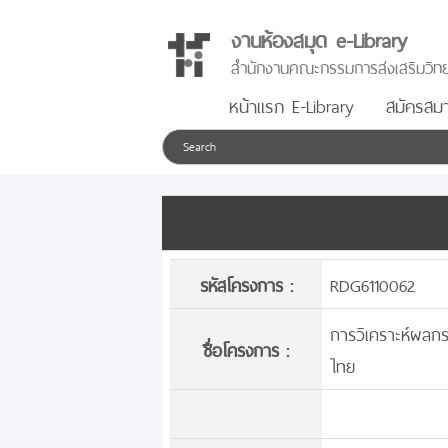
งานห้องสมุด e-Library
สำนักงานคณะกรรมการส่งเสริมวิทย
หน้าแรก E-Library
สมัครสมา
รหัสโครงการ :
RDG6110062
การวิเคราะห์ผลก
ชื่อโครงการ :
ไทย