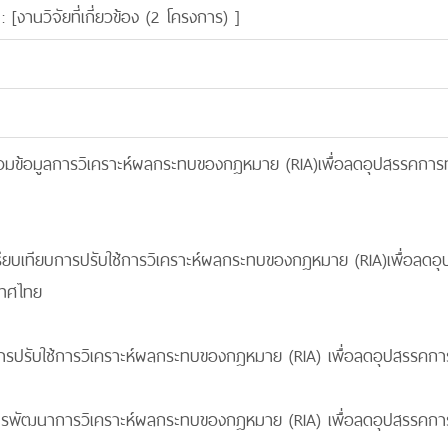
: [
งานวิจัยที่เกี่ยวข้อง (2 โครงการ)
]
รวมข้อมูลการวิเคราะห์ผลกระทบของกฎหมาย (RIA)เพื่อลดอุปสรรคการท
์เปรียบเทียบการปรับใช้การวิเคราะห์ผลกระทบของกฎหมาย (RIA)เพื่อลด
เทศไทย
ห์การปรับใช้การวิเคราะห์ผลกระทบของกฎหมาย (RIA) เพื่อลดอุปสรรค
การพัฒนาการวิเคราะห์ผลกระทบของกฎหมาย (RIA) เพื่อลดอุปสรรคก