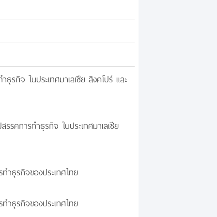
ำธุรกิจ ในประเทศมาเลเซีย สิงคโปร์ และ
อุปสรรคการทำธุรกิจ ในประเทศมาเลเซีย
การทำธุรกิจของประเทศไทย
ารทำธุรกิจของประเทศไทย