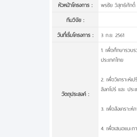
หัวหน้าโครงการ :
พรชัย วิสุทธิศักดิ์ 
ทีมวิจัย :
วันที่เริ่มโครงการ :
3 ก.ย. 2561
1. เพื่อศึกษารวบ
ประเทศไทย
2. เพื่อวิเคราะห
สิงคโปร์ และ ประ
วัตถุประสงค์ :
3. เพื่อสังเคราะ
4. เพื่อเสนอแนะ