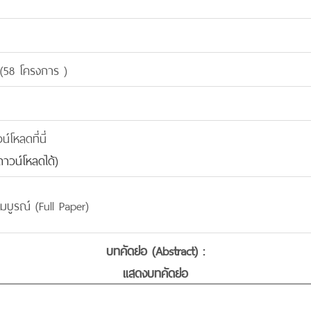
(58 โครงการ )
โหลดที่นี่
าวน์โหลดได้)
มบูรณ์ (Full Paper)
บทคัดย่อ (Abstract) :
แสดงบทคัดย่อ