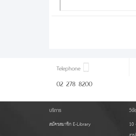
Telephone
02 278 8200
บริการ
วิจ
สมัครสมาชิก E-Library
10 ง
งานว