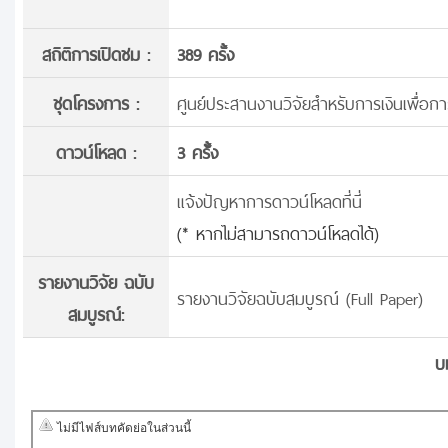
สถิติการเปิดชม :
389 ครั้ง
ชุดโครงการ :
ศูนย์ประสานงานวิจัยสำหรับการเงินเพื่อก
ดาวน์โหลด :
3 ครั้้ง
แจ้งปัญหาการดาวน์โหลดที่นี่
(* หากไม่สามารถดาวน์โหลดได้)
รายงานวิจัย ฉบับ
รายงานวิจัยฉบับสมบูรณ์ (Full Paper)
สมบูรณ์:
บ