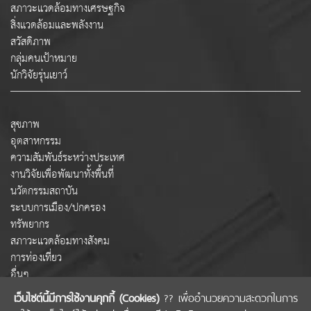
สภาวะแวดล้อมทางเศรษฐกิจ
สิ่งแวดล้อมและพลังงาน
สวัสดิภาพ
กลุ่มคนเป้าหมาย
นักวิจัยรุ่นเยาว์
สุขภาพ
อุตสาหกรรม
ความสัมพันธ์ระหว่างประเทศ
งานวิจัยเพื่อพัฒนาทั้งพื้นที่
นวัตกรรมสถาบัน
ระบบการเมือง/ปกครอง
ทรัพยากร
สภาวะแวดล้อมทางสังคม
การท่องเที่ยว
อื่นๆ
เว็บไซต์นี้มีการใช้งานคุกกี้ (Cookies)
?? เพื่ออำนวยความสะดวกในการ