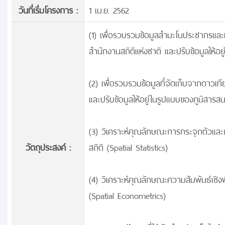
วันที่เริ่มโครงการ :
1 เม.ย. 2562
(1) เพื่อรวบรวมข้อมูลสำมะโนประชากร
สำนักงานสถิติแห่งชาติ และปรับข้อมูลให้อ
(2) เพื่อรวบรวมข้อมูลที่จัดเก็บจากดาวเ
และปรับข้อมูลให้อยู่ในรูปแบบของภูมิสารส
(3) วิเคราะห์คุณลักษณะการกระจุกตัวและการ
วัตถุประสงค์ :
สถิติ (Spatial Statistics)
(4) วิเคราะห์คุณลักษณะความสัมพันธ์เชิงพ
(Spatial Econometrics)