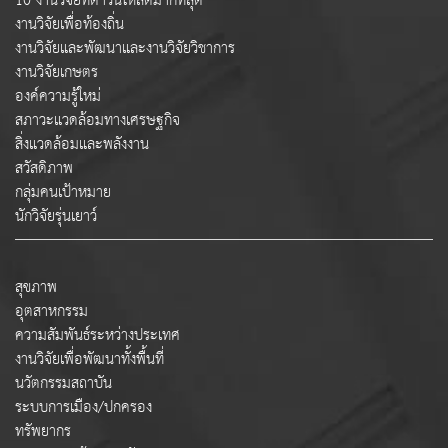
10 งานวิจัยที่ดาวน์โหลดมากที่สุด
งานวิจัยเพื่อท้องถิ่น
งานวิจัยและพัฒนาและงานวิจัยวิชาการ
งานวิจัยเกษตร
องค์ความรู้ใหม่
สภาวะแวดล้อมทางเศรษฐกิจ
สิ่งแวดล้อมและพลังงาน
สวัสดิภาพ
กลุ่มคนเป้าหมาย
นักวิจัยรุ่นเยาว์
สุขภาพ
อุตสาหกรรม
ความสัมพันธ์ระหว่างประเทศ
งานวิจัยเพื่อพัฒนาทั้งพื้นที่
นวัตกรรมสถาบัน
ระบบการเมือง/ปกครอง
ทรัพยากร