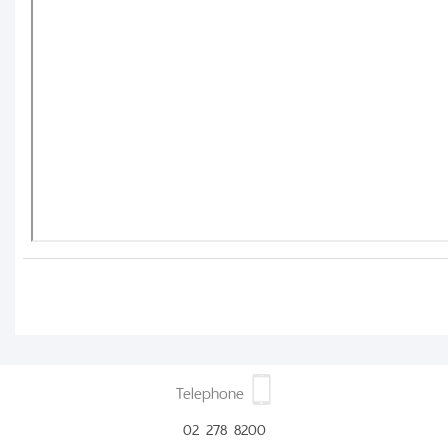
Telephone
02 278 8200