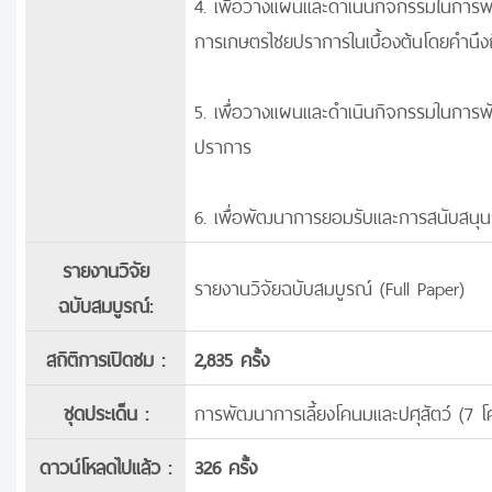
4. เพื่อวางแผนและดำเนินกิจกรรมในการพ
การเกษตรไชยปราการในเบื้องต้นโดยคำนึงถึ
5. เพื่อวางแผนและดำเนินกิจกรรมในการ
ปราการ
6. เพื่อพัฒนาการยอมรับและการสนับสนุน
รายงานวิจัย
รายงานวิจัยฉบับสมบูรณ์ (Full Paper)
ฉบับสมบูรณ์:
สถิติการเปิดชม :
2,835 ครั้ง
ชุดประเด็น :
การพัฒนาการเลี้ยงโคนมและปศุสัตว์ (7 
ดาวน์โหลดไปแล้ว :
326 ครั้ง