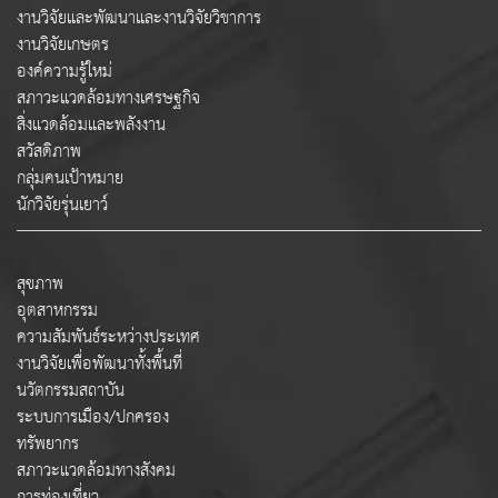
งานวิจัยและพัฒนาและงานวิจัยวิชาการ
งานวิจัยเกษตร
องค์ความรู้ใหม่
สภาวะแวดล้อมทางเศรษฐกิจ
สิ่งแวดล้อมและพลังงาน
สวัสดิภาพ
กลุ่มคนเป้าหมาย
นักวิจัยรุ่นเยาว์
สุขภาพ
อุตสาหกรรม
ความสัมพันธ์ระหว่างประเทศ
งานวิจัยเพื่อพัฒนาทั้งพื้นที่
นวัตกรรมสถาบัน
ระบบการเมือง/ปกครอง
ทรัพยากร
สภาวะแวดล้อมทางสังคม
การท่องเที่ยว