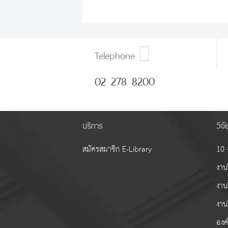
Telephone
02 278 8200
บริการ
วิจ
สมัครสมาชิก E-Library
10 ง
งานว
งาน
งาน
องค์