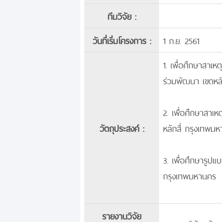
ทีมวิจัย :
วันที่เริ่มโครงการ :
1 ก.ย. 2561
1. เพื่อศึกษาสาเ
ร่วมพัฒนา เขตหล
2. เพื่อศึกษาสาเ
วัตถุประสงค์ :
หลักสี่ กรุงเทพม
3. เพื่อศึกษารูป
กรุงเทพมหานคร
รายงานวิจัย