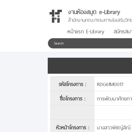
งานห้องสมุด e-Library
สำนักงานคณะกรรมการส่งเสริมวิทย
หน้าแรก E-Library
สมัครสมา
รหัสโครงการ :
RDG61M0017
ชื่อโครงการ :
การพัฒนาศักยภาพ
หัวหน้าโครงการ :
นางสาวพิชญ์สิณี 