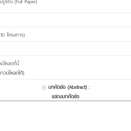
มบูรณ์ (Full Paper)
310 โครงการ)
โหลดที่นี่
าวน์โหลดได้)
บทคัดย่อ (Abstract) :
แสดงบทคัดย่อ