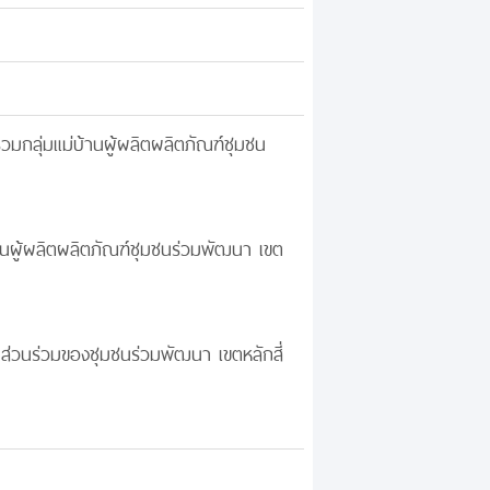
วมกลุ่มแม่บ้านผู้ผลิตผลิตภัณฑ์ชุมชน
้านผู้ผลิตผลิตภัณฑ์ชุมชนร่วมพัฒนา เขต
ส่วนร่วมของชุมชนร่วมพัฒนา เขตหลักสี่