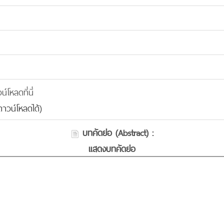
โหลดที่นี่
าวน์โหลดได้)
บทคัดย่อ (Abstract) :
แสดงบทคัดย่อ