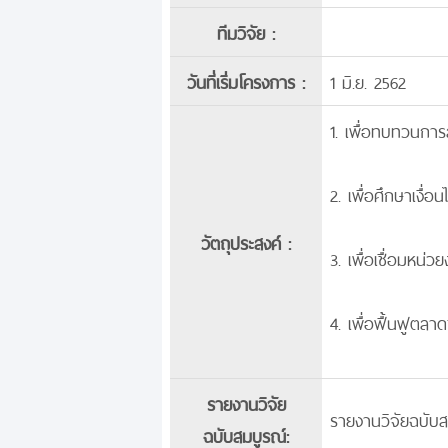
ทีมวิจัย :
วันที่เริ่มโครงการ :
1 มิ.ย. 2562
1. เพื่อทบทวนการ
2. เพื่อศึกษาเงื่
วัตถุประสงค์ :
3. เพื่อเชื่อมหน่
4. เพื่อฟื้นฟูตลา
รายงานวิจัย
รายงานวิจัยฉบับส
ฉบับสมบูรณ์: