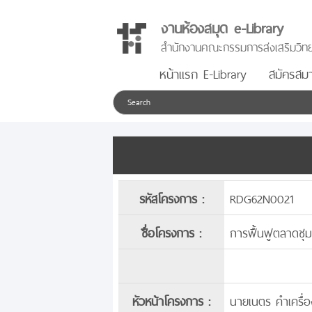
งานห้องสมุด e-Library
สำนักงานคณะกรรมการส่งเสริมวิทย
หน้าแรก E-Library
สมัครสมา
รหัสโครงการ :
RDG62N0021
ชื่อโครงการ :
การฟื้นฟูตลาดชุม
หัวหน้าโครงการ :
นายเนตร คำเครื่อ