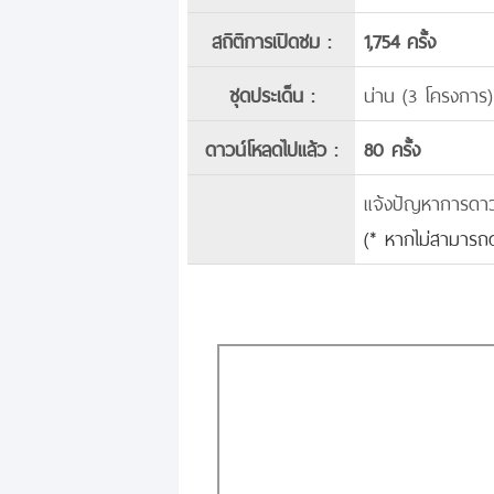
สถิติการเปิดชม :
1,754 ครั้ง
ชุดประเด็น :
น่าน (3 โครงการ)
ดาวน์โหลดไปแล้ว :
80 ครั้ง
แจ้งปัญหาการดาวน์
(* หากไม่สามารถด