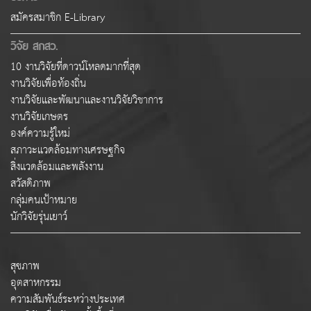
สมัครสมาชิก E-Library
วิจัย สกสว.
10 งานวิจัยที่ดาวน์โหลดมากที่สุด
งานวิจัยเพื่อท้องถิ่น
งานวิจัยและพัฒนาและงานวิจัยวิชาการ
งานวิจัยเกษตร
องค์ความรู้ใหม่
สภาวะแวดล้อมทางเศรษฐกิจ
สิ่งแวดล้อมและพลังงาน
สวัสดิภาพ
กลุ่มคนเป้าหมาย
นักวิจัยรุ่นเยาว์
สุขภาพ
อุตสาหกรรม
ความสัมพันธ์ระหว่างประเทศ