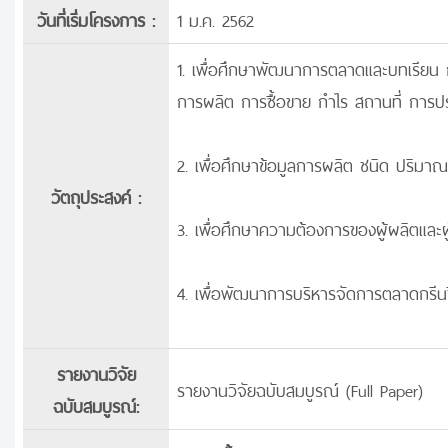
วันที่เริ่มโครงการ :
1 ม.ค. 2562
1. เพื่อศึกษาพัฒนาการตลาดและบทเรีย
การผลิต การซื้อขาย กำไร สถานที่ การประ
2. เพื่อศึกษาข้อมูลการผลิต ชนิด ปริมาณส
วัตถุประสงค์ :
3. เพื่อศึกษาความต้องการของผู้ผลิตและผ
4. เพื่อพัฒนาการบริหารจัดการตลาดกรีนชิ
รายงานวิจัย
รายงานวิจัยฉบับสมบูรณ์ (Full Paper)
ฉบับสมบูรณ์: