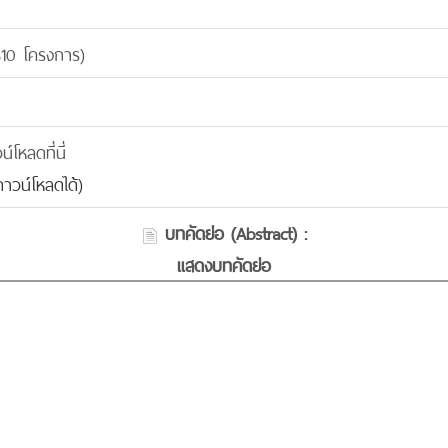
310 โครงการ)
โหลดที่นี่
าวน์โหลดได้)
บทคัดย่อ (Abstract) :
แสดงบทคัดย่อ