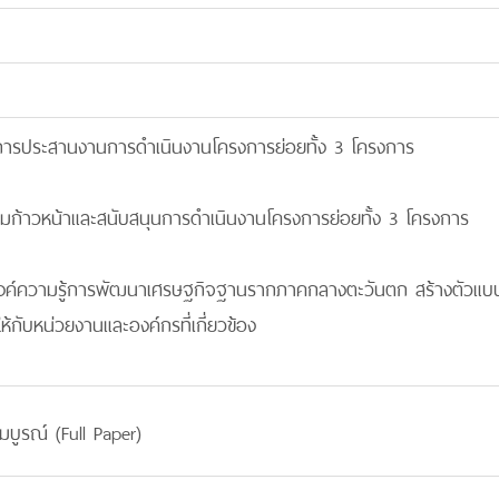
ในการประสานงานการดำเนินงานโครงการย่อยทั้ง 3 โครงการ
ามก้าวหน้าและสนับสนุนการดำเนินงานโครงการย่อยทั้ง 3 โครงการ
ะห์องค์ความรู้การพัฒนาเศรษฐกิจฐานรากภาคกลางตะวันตก สร้างตัว
กับหน่วยงานและองค์กรที่เกี่ยวข้อง
มบูรณ์ (Full Paper)