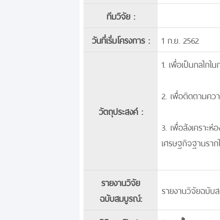
ทีมวิจัย :
วันที่เริ่มโครงการ :
1 ก.ย. 2562
1. เพื่อเป็นกลไก
2. เพื่อติดตามคว
วัตถุประสงค์ :
3. เพื่อสังเครา
เศรษฐกิจฐานรากให้
รายงานวิจัย
รายงานวิจัยฉบับส
ฉบับสมบูรณ์: