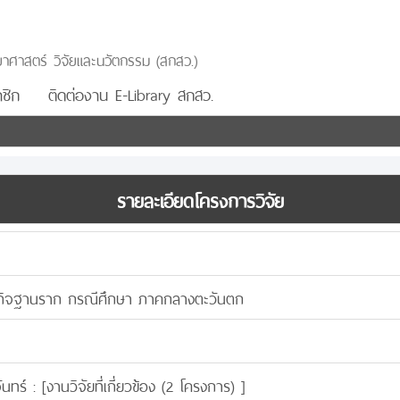
าศาสตร์ วิจัยและนวัตกรรม (สกสว.)
ชิก
ติดต่องาน E-Library สกสว.
รายละเอียดโครงการวิจัย
ิจฐานราก กรณีศึกษา ภาคกลางตะวันตก
ันทร์ : [
งานวิจัยที่เกี่ยวข้อง (2 โครงการ)
]