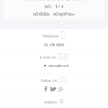
หน้า :
1
/ 4
หน้าถัดไป>
หน้าสุดท้าย>>
Telephone
02 278 8200
E-mail Us
elibrary@tsri.or.th
Follow Us
Address