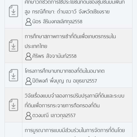
ศึกษาวิถีชีวิตการใช้ประโยชน์ที่ดินของชุมชนบนพื้นที่
สูง กรณีศึกษา: ตำบลวาวี จังหวัดเชียงราย
นิอร สิริมงคลเลิศกุล2558
การศึกษาสภาพการเช่าที่ดินเพื่อเกษตรกรรมใน
ประเทศไทย
ศิริพร สัจจานันท์2558
โครงการศึกษาบทบาทของที่ดินในอนาคต
ปีติพงศ์ พึ่งบุญ ณ อยุธยา2557
วิจัยเรื่องแบบจำลองการปรับปรุงภาษีที่ดินและระบบ
ที่ดินเพื่อการกระจายการถือครองที่ดิน
ดวงมณี เลาวกุล2557
การบูรณาการแบบมีส่วนร่วมในการจัดการที่ดินโดย