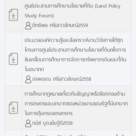
ศูนย์ประสานการศึกษานโยบายที่ดิน (Land Policy
Study Forum)
อิทธิพล ศรีเสาวลักษณ์2559
ประมวลองค์ความรู้และสังเคราะห์งานวิจัยภายใต้ชุด
โครงการศูนย์ประสานการศึกษานโยบายที่ดินเพื่อการ
ขับเคลื่อนการศึกษาการจัดการทรัพยากรดินและที่ดิน
ในอนาคต
อรพรรณ ศรีเสาวลักษณ์2558
การศึกษากฎหมายเกี่ยวกับสัญญาหรือข้อตกลงด้าน
การเกษตรและบทบาทของหน่วยงานของรัฐที่มีบทบาท
ในการคุ้มครองเกษตรกร
กนิช บุณยัษฐิติ2558