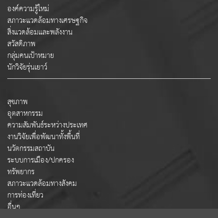
องค์ความรู้ใหม่
สภาวะแวดล้อมทางเศรษฐกิจ
สิ่งแวดล้อมและพลังงาน
สวัสดิภาพ
กลุ่มคนเป้าหมาย
นักวิจัยรุ่นเยาว์
สุขภาพ
อุตสาหกรรม
ความสัมพันธ์ระหว่างประเทศ
งานวิจัยเพื่อพัฒนาทั้งพื้นที่
นวัตกรรมสถาบัน
ระบบการเมือง/ปกครอง
ทรัพยากร
สภาวะแวดล้อมทางสังคม
การท่องเที่ยว
อื่นๆ