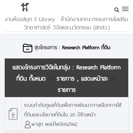
งานห้องสมุด E-Library : สำนักงานคณะกรรมการส่งเสริม
วิทยาศาสตร์ วิจัยและนวัตกรรม (สกสว.)
ชุดโครงการ :
Research Platform ที่ดิน
แสดงโครงการวิจัยในกลุ่ม :
Research Platform
ที่ดิน
ทั้งหมด
59
รายการ , แสดงหน้าละ
20
รายการ
ระบบกำกับดูแลที่ดินเพื่อการพัฒนา:ทางเลือกการใช้
ที่ดินและนโยบายที่ดินใน 20 ปีข้างหน้า
ผาสุก พงษ์ไพจิตร2562