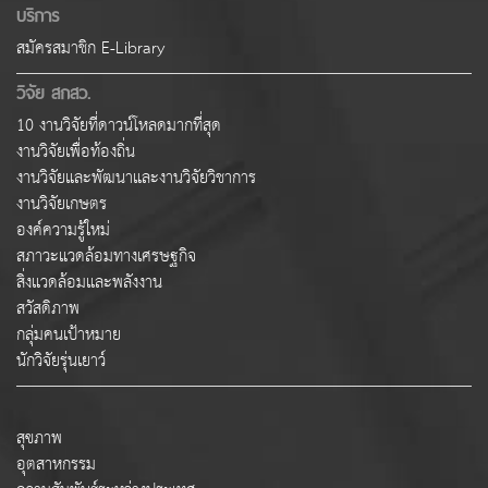
บริการ
สมัครสมาชิก E-Library
วิจัย สกสว.
10 งานวิจัยที่ดาวน์โหลดมากที่สุด
งานวิจัยเพื่อท้องถิ่น
งานวิจัยและพัฒนาและงานวิจัยวิชาการ
งานวิจัยเกษตร
องค์ความรู้ใหม่
สภาวะแวดล้อมทางเศรษฐกิจ
สิ่งแวดล้อมและพลังงาน
สวัสดิภาพ
กลุ่มคนเป้าหมาย
นักวิจัยรุ่นเยาว์
สุขภาพ
อุตสาหกรรม