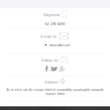
Telephone
02 278 8200
E-mail Us
elibrary@tsri.or.th
Follow Us
Address
ชั้น 14 อาคาร เอส เอ็ม ทาวเวอร์ 979/17-21 ถนนพหลโยธิน แขวงสามเสนใน เขตพญาไท
กรุงเทพฯ 10400