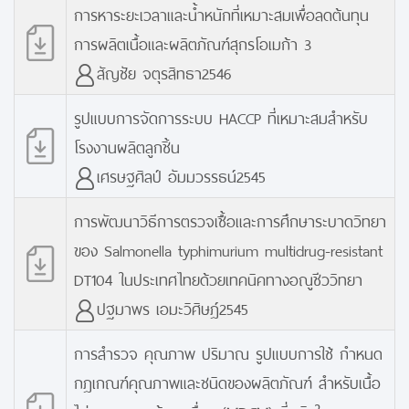
การหาระยะเวลาและน้ำหนักที่เหมาะสมเพื่อลดต้นทุน
การผลิตเนื้อและผลิตภัณฑ์สุกรโอเมก้า 3
สัญชัย จตุรสิทธา2546
รูปแบบการจัดการระบบ HACCP ที่เหมาะสมสำหรับ
โรงงานผลิตลูกชิ้น
เศรษฐศิลป์ อัมมวรรธน์2545
การพัฒนาวิธีการตรวจเชื้อและการศึกษาระบาดวิทยา
ของ Salmonella typhimurium multidrug-resistant
DT104 ในประเทศไทยด้วยเทคนิคทางอณูชีววิทยา
ปฐมาพร เอมะวิศิษฎ์2545
การสำรวจ คุณภาพ ปริมาณ รูปแบบการใช้ กำหนด
กฎเกณฑ์คุณภาพและชนิดของผลิตภัณฑ์ สำหรับเนื้อ