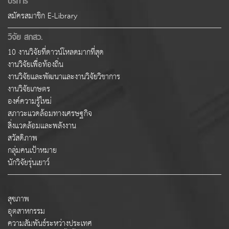
สมัครสมาชิก E-Library
วิจัย สกสว.
10 งานวิจัยที่ดาวน์โหลดมากที่สุด
งานวิจัยเพื่อท้องถิ่น
งานวิจัยและพัฒนาและงานวิจัยวิชาการ
งานวิจัยเกษตร
องค์ความรู้ใหม่
สภาวะแวดล้อมทางเศรษฐกิจ
สิ่งแวดล้อมและพลังงาน
สวัสดิภาพ
กลุ่มคนเป้าหมาย
นักวิจัยรุ่นเยาว์
สุขภาพ
อุตสาหกรรม
ความสัมพันธ์ระหว่างประเทศ