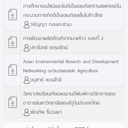
การศึกษาเอนไซม์และยินดีเอ็นเอเมทิลทรานสเฟอเรสใน
กระบวนการเกิดดีเอ็นเอเมทิลเลชั่นในข้าวไทย
จรัญญา ณรงคะชวนะ
การพัฒนาผลิตภัณฑ์จากมะพร้าว ระยะที่ 2
ปราโมทย์ ธรรมรัตน์
Asian Environmental Reserch and Development
Networking onSustainable Agriculture
อนุชาติ พวงสำลี
วิเคราะห์เปรียบเทียบผลงานตีพิมพ์ทางวิชาการของ
อาจารย์มหาวิทยาลัยของรัฐในประเทศไทย
พิณทิพ รื่นวงษา